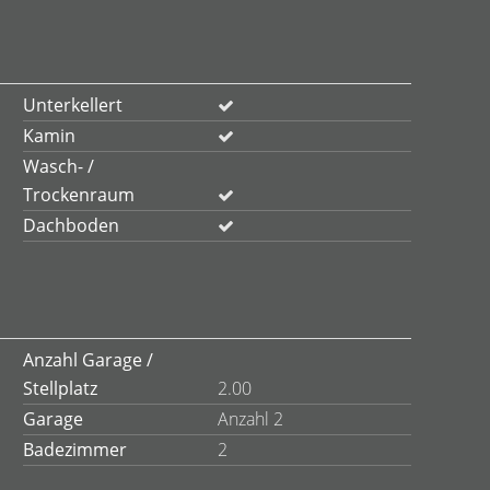
Unterkellert
Kamin
Wasch- /
Trockenraum
Dachboden
Anzahl Garage /
Stellplatz
2.00
Garage
Anzahl 2
Badezimmer
2