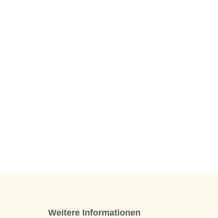
Weitere Informationen