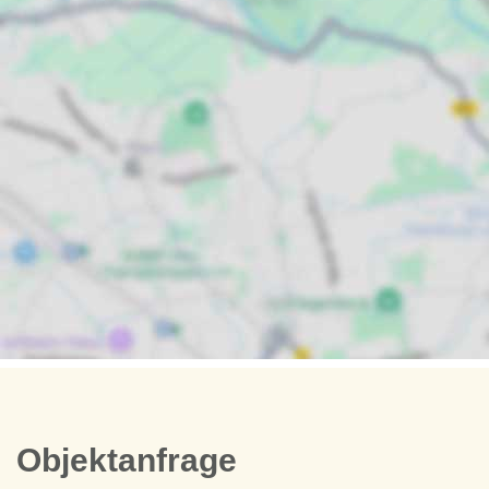
Objektanfrage