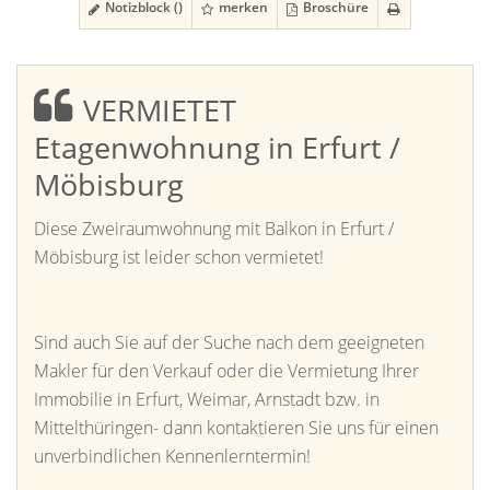
Notizblock (
)
merken
Broschüre
VERMIETET
Etagenwohnung in Erfurt /
Möbisburg
Diese Zweiraumwohnung mit Balkon in Erfurt /
Möbisburg ist leider schon vermietet!
Sind auch Sie auf der Suche nach dem geeigneten
Makler für den Verkauf oder die Vermietung Ihrer
Immobilie in Erfurt, Weimar, Arnstadt bzw. in
Mittelthüringen- dann kontaktieren Sie uns für einen
unverbindlichen Kennenlerntermin!