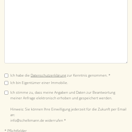
Ich habe die
Datenschutzerklärung
zur Kenntnis genommen. *
Ich bin Eigentümer einer Immobilie.
Ich stimme zu, dass meine Angaben und Daten zur Beantwortung
meiner Anfrage elektronisch erhoben und gespeichert werden.
Hinweis: Sie können Ihre Einwilligung jederzeit für die Zukunft per Email
an:
info@schelkmann.de widerrufen *
* Pflichtfelder