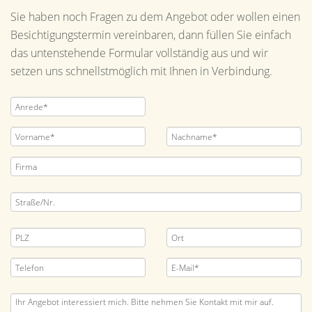
Sie haben noch Fragen zu dem Angebot oder wollen einen
Besichtigungstermin vereinbaren, dann füllen Sie einfach
das untenstehende Formular vollständig aus und wir
setzen uns schnellstmöglich mit Ihnen in Verbindung.