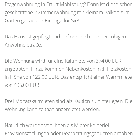
Etagenwohnung in Erfurt Möbisburg? Dann ist diese schön
geschnittene 2 Zimmerwohnung mit kleinem Balkon zum
Garten genau das Richtige für Sie!
Das Haus ist gepflegt und befindet sich in einer ruhigen
Anwohnerstraße.
Die Wohnung wird für eine Kaltmiete von 374,00 EUR
angeboten. Hinzu kommen Nebenkosten inkl. Heizkosten
in Höhe von 122,00 EUR. Das entspricht einer Warmmiete
von 496,00 EUR.
Drei Monatskaltmieten sind als Kaution zu hinterlegen. Die
Wohnung kann zeitnah angemietet werden.
Natürlich werden von Ihnen als Mieter keinerlei
Provisionszahlungen oder Bearbeitungsgebühren erhoben.