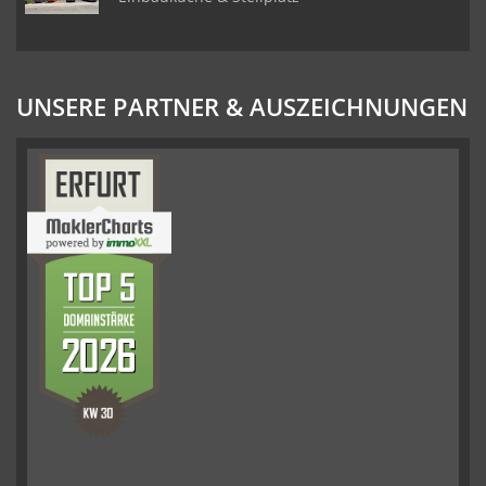
UNSERE PARTNER & AUSZEICHNUNGEN