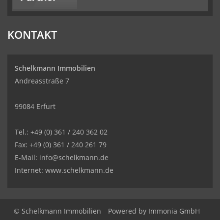
KONTAKT
Schelkmann Immobilien
Andreasstraße 7
99084 Erfurt
Tel.: +49 (0) 361 / 240 362 02
Fax: +49 (0) 361 / 240 261 79
E-Mail: info@schelkmann.de
Internet: www.schelkmann.de
© Schelkmann Immobilien
Powered by
Immonia GmbH