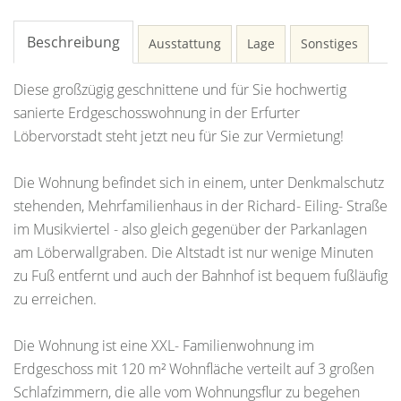
Beschreibung
Ausstattung
Lage
Sonstiges
Diese großzügig geschnittene und für Sie hochwertig
sanierte Erdgeschosswohnung in der Erfurter
Löbervorstadt steht jetzt neu für Sie zur Vermietung!
Die Wohnung befindet sich in einem, unter Denkmalschutz
stehenden, Mehrfamilienhaus in der Richard- Eiling- Straße
im Musikviertel - also gleich gegenüber der Parkanlagen
am Löberwallgraben. Die Altstadt ist nur wenige Minuten
zu Fuß entfernt und auch der Bahnhof ist bequem fußläufig
zu erreichen.
Die Wohnung ist eine XXL- Familienwohnung im
Erdgeschoss mit 120 m² Wohnfläche verteilt auf 3 großen
Schlafzimmern, die alle vom Wohnungsflur zu begehen