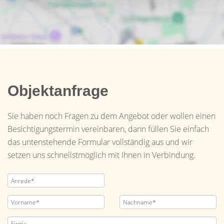
Objektanfrage
Sie haben noch Fragen zu dem Angebot oder wollen einen
Besichtigungstermin vereinbaren, dann füllen Sie einfach
das untenstehende Formular vollständig aus und wir
setzen uns schnellstmöglich mit Ihnen in Verbindung.