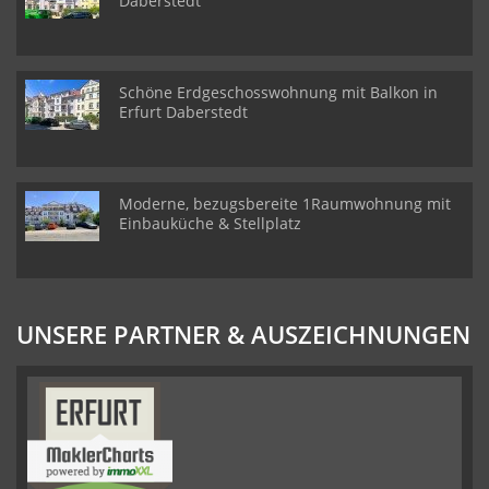
Daberstedt
Schöne Erdgeschosswohnung mit Balkon in
Erfurt Daberstedt
Moderne, bezugsbereite 1Raumwohnung mit
Einbauküche & Stellplatz
UNSERE PARTNER & AUSZEICHNUNGEN