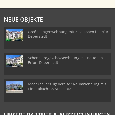
NEUE OBJEKTE
Große Etagenwohnung mit 2 Balkonen in Erfurt
Daberstedt
Schöne Erdgeschosswohnung mit Balkon in
Erfurt Daberstedt
Moderne, bezugsbereite 1Raumwohnung mit
Einbauküche & Stellplatz
UNSERE PARTNER & AUSZEICHNUNGEN