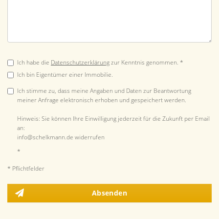
Ich habe die
Datenschutzerklärung
zur Kenntnis genommen. *
Ich bin Eigentümer einer Immobilie.
Ich stimme zu, dass meine Angaben und Daten zur Beantwortung
meiner Anfrage elektronisch erhoben und gespeichert werden.
Hinweis: Sie können Ihre Einwilligung jederzeit für die Zukunft per Email
an:
info@schelkmann.de widerrufen
*
* Pflichtfelder
Absenden