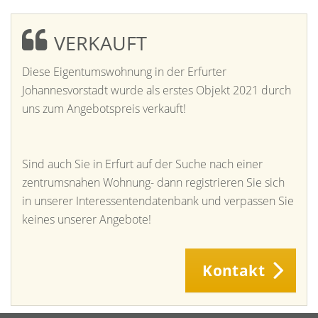
VERKAUFT
Diese Eigentumswohnung in der Erfurter
Johannesvorstadt wurde als erstes Objekt 2021 durch
uns zum Angebotspreis verkauft!
Sind auch Sie in Erfurt auf der Suche nach einer
zentrumsnahen Wohnung- dann registrieren Sie sich
in unserer Interessentendatenbank und verpassen Sie
keines unserer Angebote!
Kontakt