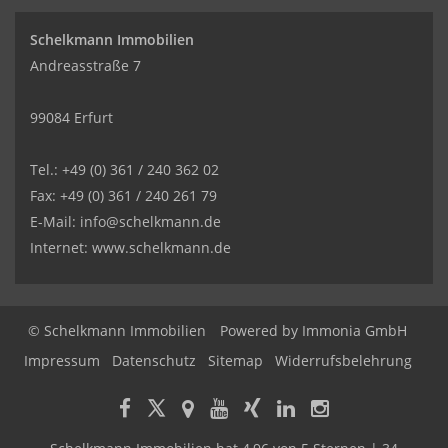
Schelkmann Immobilien
Andreasstraße 7
99084 Erfurt
Tel.: +49 (0) 361 / 240 362 02
Fax: +49 (0) 361 / 240 261 79
E-Mail: info@schelkmann.de
Internet: www.schelkmann.de
© Schelkmann Immobilien
Powered by
Immonia GmbH
Impressum
Datenschutz
Sitemap
Widerrufsbelehrung