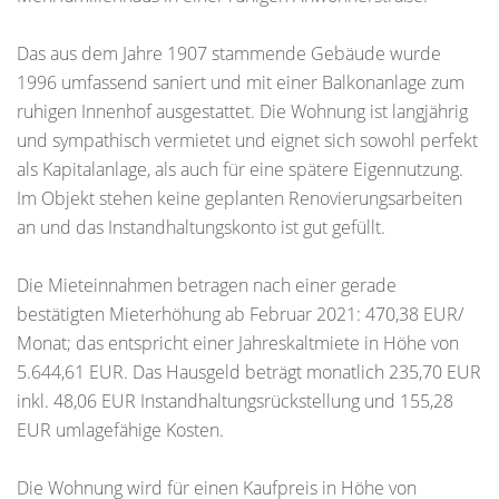
Das aus dem Jahre 1907 stammende Gebäude wurde
1996 umfassend saniert und mit einer Balkonanlage zum
ruhigen Innenhof ausgestattet. Die Wohnung ist langjährig
und sympathisch vermietet und eignet sich sowohl perfekt
als Kapitalanlage, als auch für eine spätere Eigennutzung.
Im Objekt stehen keine geplanten Renovierungsarbeiten
an und das Instandhaltungskonto ist gut gefüllt.
Die Mieteinnahmen betragen nach einer gerade
bestätigten Mieterhöhung ab Februar 2021: 470,38 EUR/
Monat; das entspricht einer Jahreskaltmiete in Höhe von
5.644,61 EUR. Das Hausgeld beträgt monatlich 235,70 EUR
inkl. 48,06 EUR Instandhaltungsrückstellung und 155,28
EUR umlagefähige Kosten.
Die Wohnung wird für einen Kaufpreis in Höhe von