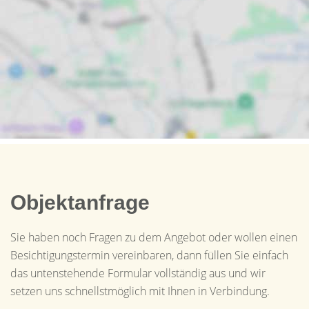
Objektanfrage
Sie haben noch Fragen zu dem Angebot oder wollen einen
Besichtigungstermin vereinbaren, dann füllen Sie einfach
das untenstehende Formular vollständig aus und wir
setzen uns schnellstmöglich mit Ihnen in Verbindung.