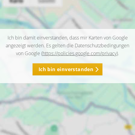
Ich bin damit einverstanden, dass mir Karten von Google
angezeigt werden. Es gelten die Datenschutzbedingungen
von Google (
https://policies.google.com/privacy
).
Ich bin einverstanden