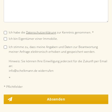
Ich habe die
Datenschutzerklärung
zur Kenntnis genommen. *
Ich bin Eigentümer einer Immobilie.
Ich stimme zu, dass meine Angaben und Daten zur Beantwortung
meiner Anfrage elektronisch erhoben und gespeichert werden.
Hinweis: Sie können Ihre Einwilligung jederzeit für die Zukunft per Email
an:
info@schelkmann.de widerrufen
*
* Pflichtfelder
Absenden