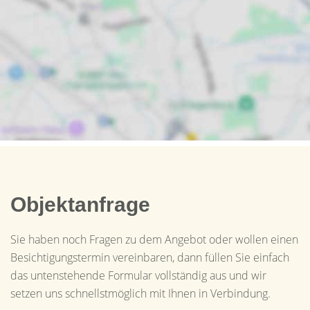
Objektanfrage
Sie haben noch Fragen zu dem Angebot oder wollen einen
Besichtigungstermin vereinbaren, dann füllen Sie einfach
das untenstehende Formular vollständig aus und wir
setzen uns schnellstmöglich mit Ihnen in Verbindung.