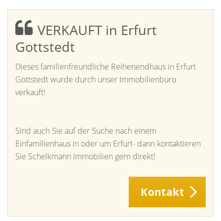
VERKAUFT in Erfurt
Gottstedt
Dieses familienfreundliche Reihenendhaus in Erfurt
Gottstedt wurde durch unser Immobilienbüro
verkauft!
Sind auch Sie auf der Suche nach einem
Einfamilienhaus in oder um Erfurt- dann kontaktieren
Sie Schelkmann Immobilien gern direkt!
Kontakt