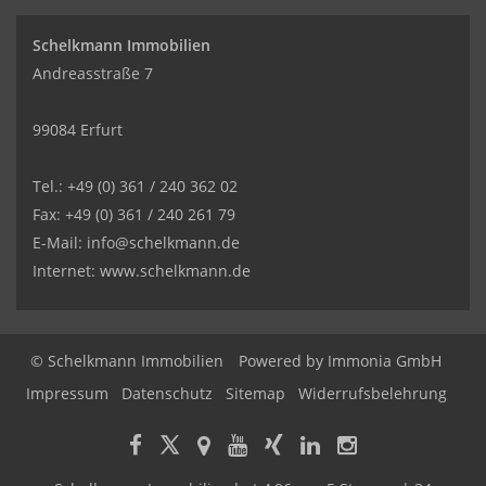
Schelkmann Immobilien
Andreasstraße 7
99084 Erfurt
Tel.: +49 (0) 361 / 240 362 02
Fax: +49 (0) 361 / 240 261 79
E-Mail: info@schelkmann.de
Internet: www.schelkmann.de
© Schelkmann Immobilien
Powered by
Immonia GmbH
Impressum
Datenschutz
Sitemap
Widerrufsbelehrung