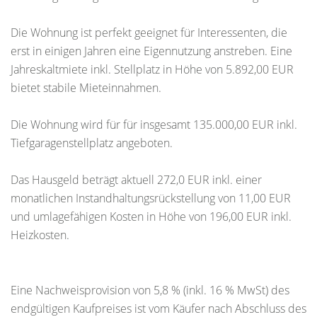
Die Wohnung ist perfekt geeignet für Interessenten, die
erst in einigen Jahren eine Eigennutzung anstreben. Eine
Jahreskaltmiete inkl. Stellplatz in Höhe von 5.892,00 EUR
bietet stabile Mieteinnahmen.
Die Wohnung wird für für insgesamt 135.000,00 EUR inkl.
Tiefgaragenstellplatz angeboten.
Das Hausgeld beträgt aktuell 272,0 EUR inkl. einer
monatlichen Instandhaltungsrückstellung von 11,00 EUR
und umlagefähigen Kosten in Höhe von 196,00 EUR inkl.
Heizkosten.
Eine Nachweisprovision von 5,8 % (inkl. 16 % MwSt) des
endgültigen Kaufpreises ist vom Käufer nach Abschluss des