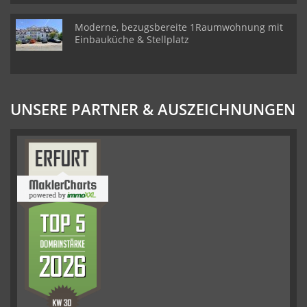
Moderne, bezugsbereite 1Raumwohnung mit
Einbauküche & Stellplatz
UNSERE PARTNER & AUSZEICHNUNGEN