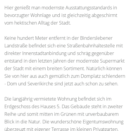
Hier genießt man modernste Ausstattungsstandards in
bevorzugter Wohnlage und ist gleichzeitig abgeschirmt
vom hektischen Alltag der Stadt.
Keine hundert Meter entfernt in der Binderslebener
Landstraße befindet sich eine Straßenbahnhaltestelle mit
direkter Innenstadtanbindung und schräg gegenüber
entstand in den letzten Jahren der modernste Supermarkt
der Stadt mit einem breiten Sortiment. Natürlich können
Sie von hier aus auch gemütlich zum Domplatz schlendern
- Dom und Severikirche sind jetzt auch schon zu sehen.
Die langjährig vermietete Wohnung befindet sich im
Erdgeschoss des Hauses 5. Das Gebäude steht in zweiter
Reihe und somit mitten im Grünen mit unverbaubarem
Blick in die Natur. Die wunderschöne Eigentumswohnung
überzeugt mit eigener Terrasse im kleinen Privatgarten.