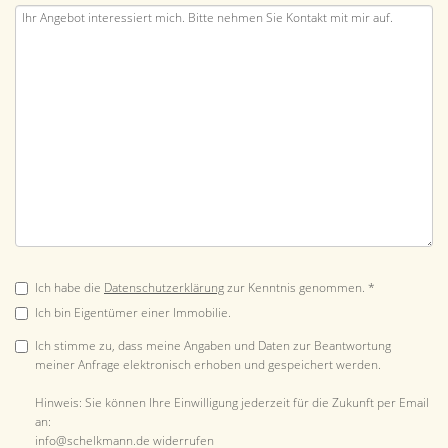
Ich habe die
Datenschutzerklärung
zur Kenntnis genommen. *
Ich bin Eigentümer einer Immobilie.
Ich stimme zu, dass meine Angaben und Daten zur Beantwortung
meiner Anfrage elektronisch erhoben und gespeichert werden.
Hinweis: Sie können Ihre Einwilligung jederzeit für die Zukunft per Email
an:
info@schelkmann.de widerrufen