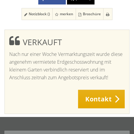
Notizblock (
)
merken
Broschüre
VERKAUFT
Nach nur einer Woche Vermarktungszeit wurde diese
angenehm vermietete Erdgeschosswohnung mit
kleinem Garten verbindlich reserviert und im
Anschluss zeitnah zum Angebotspreis verkauft!
Kontakt