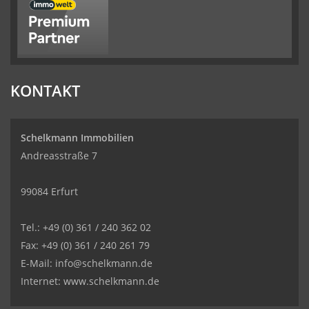
KONTAKT
Schelkmann Immobilien
Andreasstraße 7
99084 Erfurt
Tel.: +49 (0) 361 / 240 362 02
Fax: +49 (0) 361 / 240 261 79
E-Mail: info@schelkmann.de
Internet: www.schelkmann.de