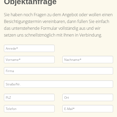
Objektanfrage
Sie haben noch Fragen zu dem Angebot oder wollen einen
Besichtigungstermin vereinbaren, dann füllen Sie einfach
das untenstehende Formular vollständig aus und wir
setzen uns schnellstmöglich mit Ihnen in Verbindung.