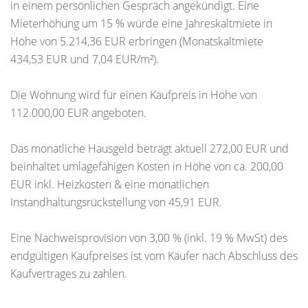
in einem persönlichen Gespräch angekündigt. Eine
Mieterhöhung um 15 % würde eine Jahreskaltmiete in
Höhe von 5.214,36 EUR erbringen (Monatskaltmiete
434,53 EUR und 7,04 EUR/m²).
Die Wohnung wird für einen Kaufpreis in Höhe von
112.000,00 EUR angeboten.
Das monatliche Hausgeld beträgt aktuell 272,00 EUR und
beinhaltet umlagefähigen Kosten in Höhe von ca. 200,00
EUR inkl. Heizkosten & eine monatlichen
Instandhaltungsrückstellung von 45,91 EUR.
Eine Nachweisprovision von 3,00 % (inkl. 19 % MwSt) des
endgültigen Kaufpreises ist vom Käufer nach Abschluss des
Kaufvertrages zu zahlen.