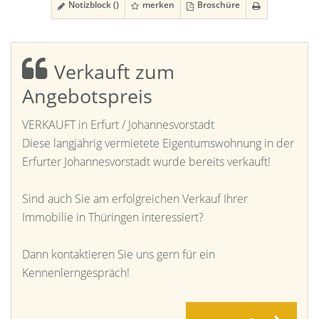
Notizblock (
)
merken
Broschüre
Verkauft zum
Angebotspreis
VERKAUFT in Erfurt / Johannesvorstadt
Diese langjährig vermietete Eigentumswohnung in der
Erfurter Johannesvorstadt wurde bereits verkauft!
Sind auch Sie am erfolgreichen Verkauf Ihrer
Immobilie in Thüringen interessiert?
Dann kontaktieren Sie uns gern für ein
Kennenlerngespräch!