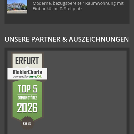
Moderne, bezugsbereite 1Raumwohnung mit
Einbauküche & Stellplatz
UNSERE PARTNER & AUSZEICHNUNGEN