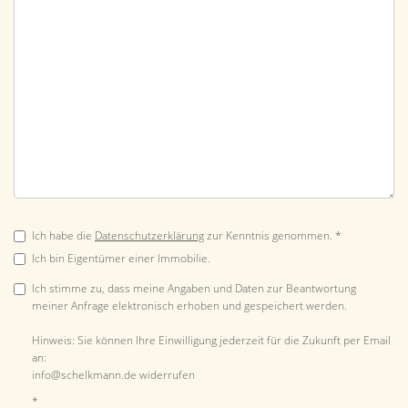
Ich habe die
Datenschutzerklärung
zur Kenntnis genommen. *
Ich bin Eigentümer einer Immobilie.
Ich stimme zu, dass meine Angaben und Daten zur Beantwortung
meiner Anfrage elektronisch erhoben und gespeichert werden.
Hinweis: Sie können Ihre Einwilligung jederzeit für die Zukunft per Email
an:
info@schelkmann.de widerrufen
*