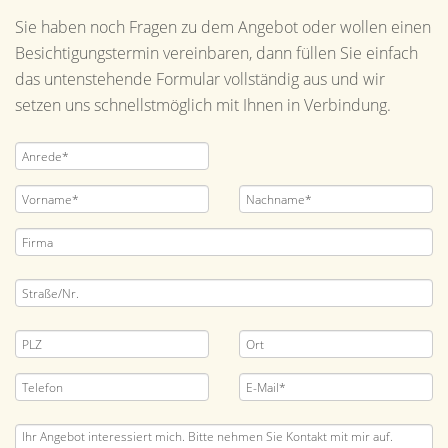
Sie haben noch Fragen zu dem Angebot oder wollen einen
Besichtigungstermin vereinbaren, dann füllen Sie einfach
das untenstehende Formular vollständig aus und wir
setzen uns schnellstmöglich mit Ihnen in Verbindung.