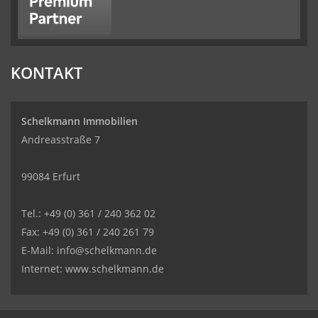
KONTAKT
Schelkmann Immobilien
Andreasstraße 7
99084 Erfurt
Tel.: +49 (0) 361 / 240 362 02
Fax: +49 (0) 361 / 240 261 79
E-Mail: info@schelkmann.de
Internet: www.schelkmann.de