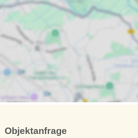
Objektanfrage