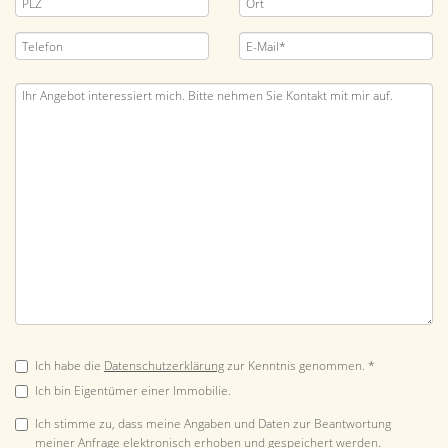
Ich habe die
Datenschutzerklärung
zur Kenntnis genommen. *
Ich bin Eigentümer einer Immobilie.
Ich stimme zu, dass meine Angaben und Daten zur Beantwortung
meiner Anfrage elektronisch erhoben und gespeichert werden.