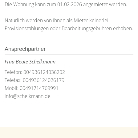
Die Wohnung kann zum 01.02.2026 angemietet werden.
Natürlich werden von Ihnen als Mieter keinerlei
Provisionszahlungen oder Bearbeitungsgebühren erhoben.
Ansprechpartner
Frau Beate Schelkmann
Telefon: 004936124036202
Telefax: 004936124026179
Mobil: 00491714769991
info@schelkmann.de