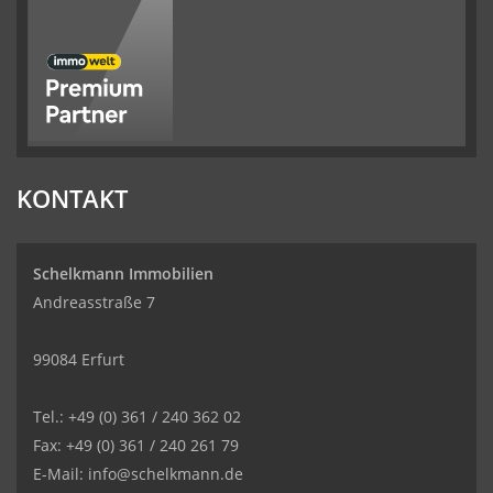
KONTAKT
Schelkmann Immobilien
Andreasstraße 7
99084 Erfurt
Tel.: +49 (0) 361 / 240 362 02
Fax: +49 (0) 361 / 240 261 79
E-Mail: info@schelkmann.de