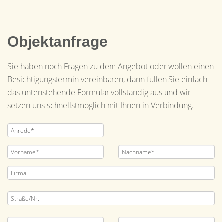
Objektanfrage
Sie haben noch Fragen zu dem Angebot oder wollen einen
Besichtigungstermin vereinbaren, dann füllen Sie einfach
das untenstehende Formular vollständig aus und wir
setzen uns schnellstmöglich mit Ihnen in Verbindung.