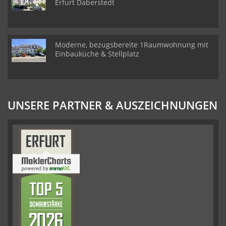
Erfurt Daberstedt
Moderne, bezugsbereite 1Raumwohnung mit
Einbauküche & Stellplatz
UNSERE PARTNER & AUSZEICHNUNGEN