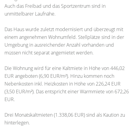
Auch das Freibad und das Sportzentrum sind in
unmittelbarer Laufnähe.
Das Haus wurde zuletzt modernisiert und überzeugt mit
einem angenehmen Wohnumfeld. Stellplätze sind in der
Umgebung in ausreichender Anzahl vorhanden und
müssen nicht separat angemietet werden.
Die Wohnung wird für eine Kaltmiete in Höhe von 446,02
EUR angeboten (6,90 EUR/m²). Hinzu kommen noch
Nebenkosten inkl. Heizkosten in Höhe von 226,24 EUR
(3,50 EUR/m²). Das entspricht einer Warmmiete von 672,26
EUR.
Drei Monatskaltmieten (1.338,06 EUR) sind als Kaution zu
hinterlegen.