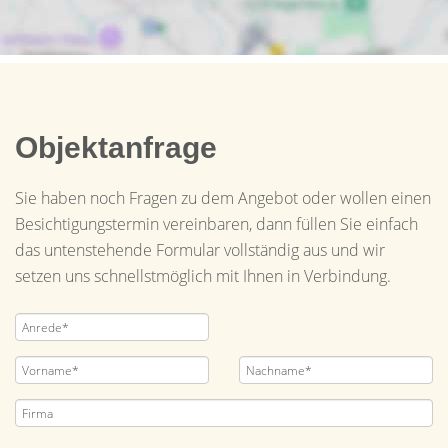
Objektanfrage
Sie haben noch Fragen zu dem Angebot oder wollen einen
Besichtigungstermin vereinbaren, dann füllen Sie einfach
das untenstehende Formular vollständig aus und wir
setzen uns schnellstmöglich mit Ihnen in Verbindung.