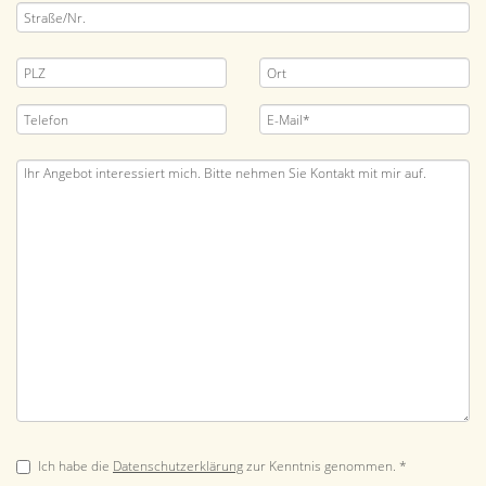
Ich habe die
Datenschutzerklärung
zur Kenntnis genommen. *