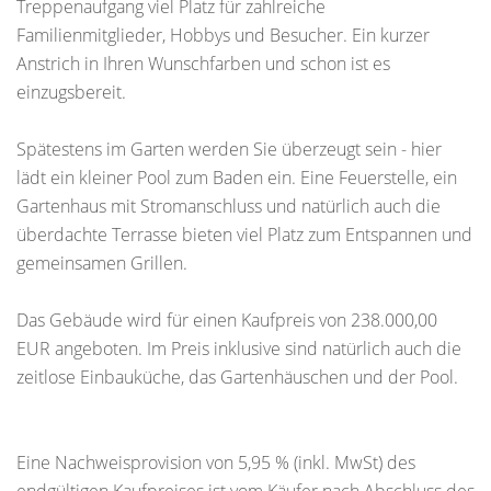
Treppenaufgang viel Platz für zahlreiche
Familienmitglieder, Hobbys und Besucher. Ein kurzer
Anstrich in Ihren Wunschfarben und schon ist es
einzugsbereit.
Spätestens im Garten werden Sie überzeugt sein - hier
lädt ein kleiner Pool zum Baden ein. Eine Feuerstelle, ein
Gartenhaus mit Stromanschluss und natürlich auch die
überdachte Terrasse bieten viel Platz zum Entspannen und
gemeinsamen Grillen.
Das Gebäude wird für einen Kaufpreis von 238.000,00
EUR angeboten. Im Preis inklusive sind natürlich auch die
zeitlose Einbauküche, das Gartenhäuschen und der Pool.
Eine Nachweisprovision von 5,95 % (inkl. MwSt) des