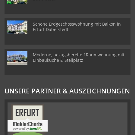
Schöne Erdgeschosswohnung mit Balkon in
Erfurt Daberstedt
Moderne, bezugsbereite 1Raumwohnung mit
Einbauküche & Stellplatz
UNSERE PARTNER & AUSZEICHNUNGEN