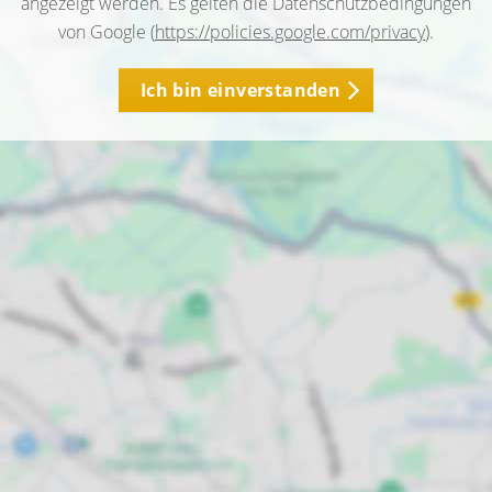
angezeigt werden. Es gelten die Datenschutzbedingungen
von Google (
https://policies.google.com/privacy
).
Ich bin einverstanden