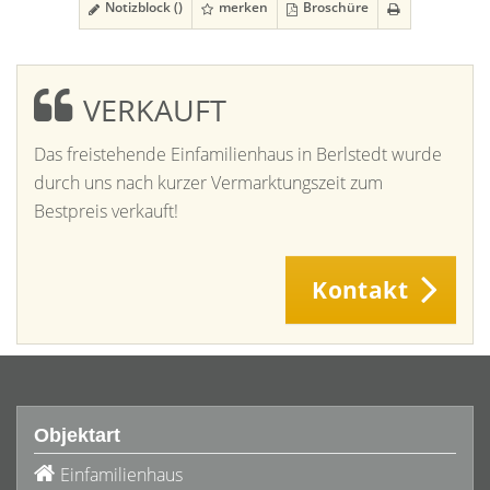
Notizblock (
)
merken
Broschüre
VERKAUFT
Das freistehende Einfamilienhaus in Berlstedt wurde
durch uns nach kurzer Vermarktungszeit zum
Bestpreis verkauft!
Kontakt
Objektart
Einfamilienhaus