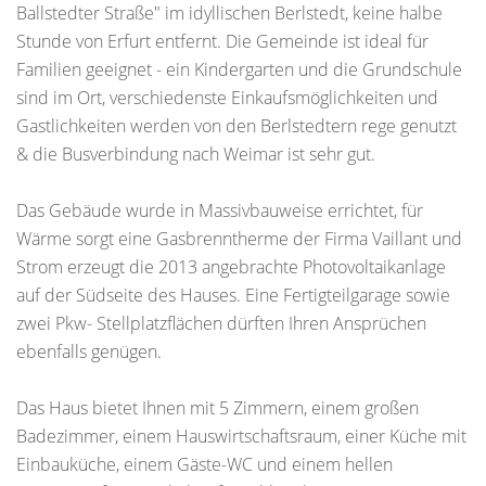
Ballstedter Straße" im idyllischen Berlstedt, keine halbe
Stunde von Erfurt entfernt. Die Gemeinde ist ideal für
Familien geeignet - ein Kindergarten und die Grundschule
sind im Ort, verschiedenste Einkaufsmöglichkeiten und
Gastlichkeiten werden von den Berlstedtern rege genutzt
& die Busverbindung nach Weimar ist sehr gut.
Das Gebäude wurde in Massivbauweise errichtet, für
Wärme sorgt eine Gasbrenntherme der Firma Vaillant und
Strom erzeugt die 2013 angebrachte Photovoltaikanlage
auf der Südseite des Hauses. Eine Fertigteilgarage sowie
zwei Pkw- Stellplatzflächen dürften Ihren Ansprüchen
ebenfalls genügen.
Das Haus bietet Ihnen mit 5 Zimmern, einem großen
Badezimmer, einem Hauswirtschaftsraum, einer Küche mit
Einbauküche, einem Gäste-WC und einem hellen