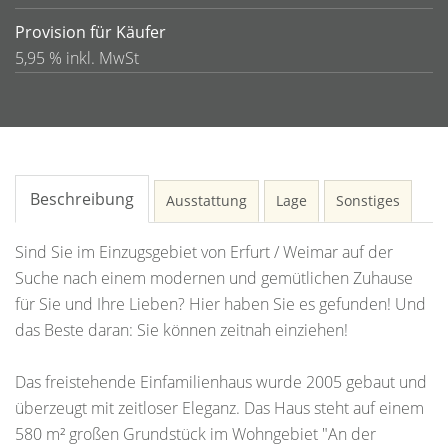
Provision für Käufer
5,95 % inkl. MwSt
Beschreibung
Ausstattung
Lage
Sonstiges
Sind Sie im Einzugsgebiet von Erfurt / Weimar auf der
Suche nach einem modernen und gemütlichen Zuhause
für Sie und Ihre Lieben? Hier haben Sie es gefunden! Und
das Beste daran: Sie können zeitnah einziehen!
Das freistehende Einfamilienhaus wurde 2005 gebaut und
überzeugt mit zeitloser Eleganz. Das Haus steht auf einem
580 m² großen Grundstück im Wohngebiet "An der