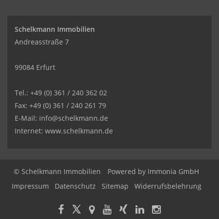
Schelkmann Immobilien
Andreasstraße 7
99084 Erfurt
Tel.: +49 (0) 361 / 240 362 02
Fax: +49 (0) 361 / 240 261 79
E-Mail: info@schelkmann.de
Internet: www.schelkmann.de
© Schelkmann Immobilien
Powered by
Immonia GmbH
Impressum
Datenschutz
Sitemap
Widerrufsbelehrung