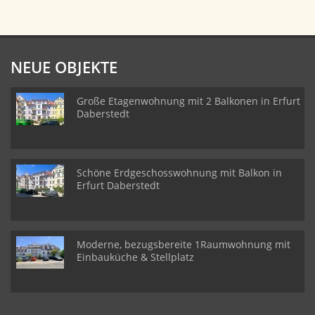
NEUE OBJEKTE
Große Etagenwohnung mit 2 Balkonen in Erfurt
Daberstedt
Schöne Erdgeschosswohnung mit Balkon in
Erfurt Daberstedt
Moderne, bezugsbereite 1Raumwohnung mit
Einbauküche & Stellplatz