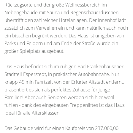
Rückzugsorte und der große Wellnessbereich im
Nebengebäude mit Sauna und Regenschauerduschen
übertrifft den zahlreicher Hotelanlagen. Der Innenhof lädt
zusätzlich zum Verweilen ein und kann natürlich auch noch
ein bisschen begrünt werden. Das Haus ist umgeben von
Parks und Feldern und am Ende der Straße wurde ein
großer Spielplatz ausgebaut.
Das Haus befindet sich im ruhigen Bad Frankenhausener
Stadtteil Esperstedt, in praktischer Autobahnnähe. Nur
knapp 45 min Fahrtzeit von der Erfurter Altstadt entfernt,
präsentiert es sich als perfektes Zuhause für junge
Familien! Aber auch Senioren werden sich hier wohl
fühlen - dank des eingebauten Treppenliftes ist das Haus
ideal für alle Altersklassen.
Das Gebäude wird für einen Kaufpreis von 237.000,00