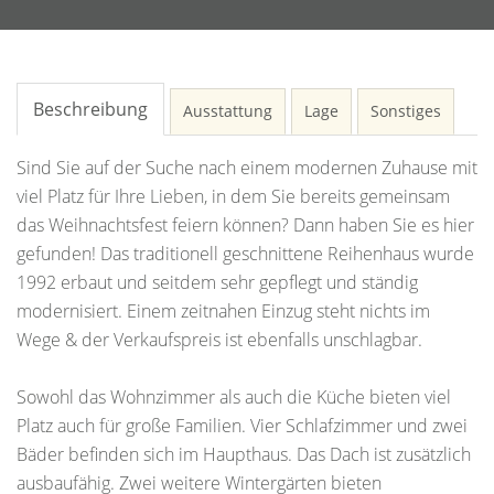
Beschreibung
Ausstattung
Lage
Sonstiges
Sind Sie auf der Suche nach einem modernen Zuhause mit
viel Platz für Ihre Lieben, in dem Sie bereits gemeinsam
das Weihnachtsfest feiern können? Dann haben Sie es hier
gefunden! Das traditionell geschnittene Reihenhaus wurde
1992 erbaut und seitdem sehr gepflegt und ständig
modernisiert. Einem zeitnahen Einzug steht nichts im
Wege & der Verkaufspreis ist ebenfalls unschlagbar.
Sowohl das Wohnzimmer als auch die Küche bieten viel
Platz auch für große Familien. Vier Schlafzimmer und zwei
Bäder befinden sich im Haupthaus. Das Dach ist zusätzlich
ausbaufähig. Zwei weitere Wintergärten bieten