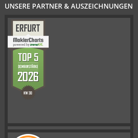
UNSERE PARTNER & AUSZEICHNUNGEN