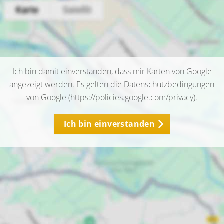
Ich bin damit einverstanden, dass mir Karten von Google
angezeigt werden. Es gelten die Datenschutzbedingungen
von Google (
https://policies.google.com/privacy
).
Ich bin einverstanden