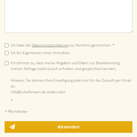
Ich habe die
Datenschutzerklärung
zur Kenntnis genommen. *
Ich bin Eigentümer einer Immobilie.
Ich stimme zu, dass meine Angaben und Daten zur Beantwortung
meiner Anfrage elektronisch erhoben und gespeichert werden.
Hinweis: Sie können Ihre Einwilligung jederzeit für die Zukunft per Email
an:
info@schelkmann.de widerrufen
*
* Pflichtfelder
Absenden