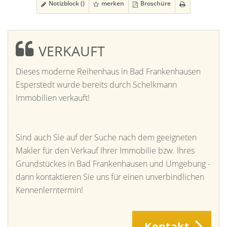
Notizblock (
)
merken
Broschüre
VERKAUFT
Dieses moderne Reihenhaus in Bad Frankenhausen
Esperstedt wurde bereits durch Schelkmann
Immobilien verkauft!
Sind auch Sie auf der Suche nach dem geeigneten
Makler für den Verkauf Ihrer Immobilie bzw. Ihres
Grundstückes in Bad Frankenhausen und Umgebung -
dann kontaktieren Sie uns für einen unverbindlichen
Kennenlerntermin!
Kontakt