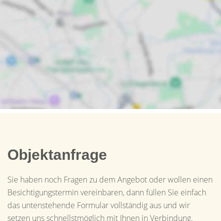
Objektanfrage
Sie haben noch Fragen zu dem Angebot oder wollen einen
Besichtigungstermin vereinbaren, dann füllen Sie einfach
das untenstehende Formular vollständig aus und wir
setzen uns schnellstmöglich mit Ihnen in Verbindung.