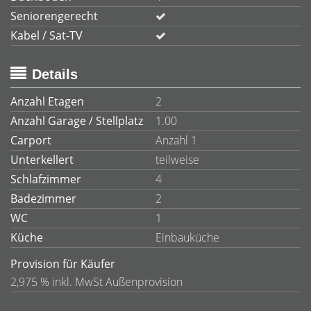
Seniorengerecht
Kabel / Sat-TV
Details
Anzahl Etagen
2
Anzahl Garage / Stellplatz
1.00
Carport
Anzahl 1
Unterkellert
teilweise
Schlafzimmer
4
Badezimmer
2
WC
1
Küche
Einbauküche
Provision für Käufer
2,975 % inkl. MwSt Außenprovision