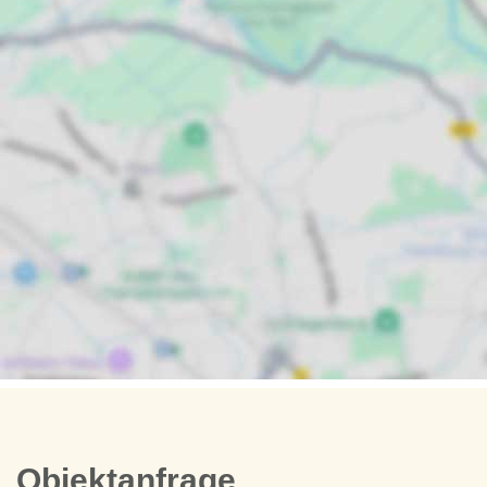
Objektanfrage