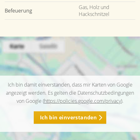
Gas, Holz und
Befeuerung
Hackschnitzel
Ich bin damit einverstanden, dass mir Karten von Google
angezeigt werden. Es gelten die Datenschutzbedingungen
von Google (
https://policies.google.com/privacy
).
Ich bin einverstanden