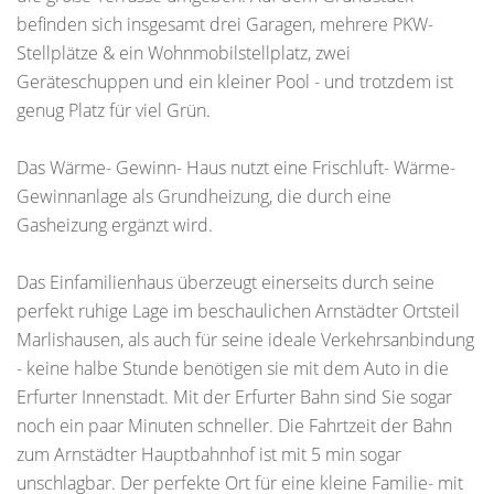
befinden sich insgesamt drei Garagen, mehrere PKW-
Stellplätze & ein Wohnmobilstellplatz, zwei
Geräteschuppen und ein kleiner Pool - und trotzdem ist
genug Platz für viel Grün.
Das Wärme- Gewinn- Haus nutzt eine Frischluft- Wärme-
Gewinnanlage als Grundheizung, die durch eine
Gasheizung ergänzt wird.
Das Einfamilienhaus überzeugt einerseits durch seine
perfekt ruhige Lage im beschaulichen Arnstädter Ortsteil
Marlishausen, als auch für seine ideale Verkehrsanbindung
- keine halbe Stunde benötigen sie mit dem Auto in die
Erfurter Innenstadt. Mit der Erfurter Bahn sind Sie sogar
noch ein paar Minuten schneller. Die Fahrtzeit der Bahn
zum Arnstädter Hauptbahnhof ist mit 5 min sogar
unschlagbar. Der perfekte Ort für eine kleine Familie- mit