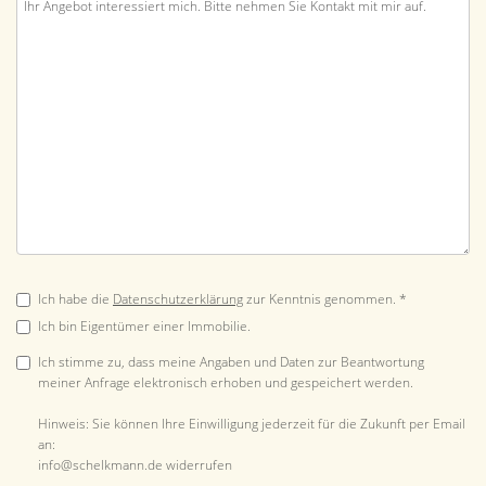
Ich habe die
Datenschutzerklärung
zur Kenntnis genommen. *
Ich bin Eigentümer einer Immobilie.
Ich stimme zu, dass meine Angaben und Daten zur Beantwortung
meiner Anfrage elektronisch erhoben und gespeichert werden.
Hinweis: Sie können Ihre Einwilligung jederzeit für die Zukunft per Email
an:
info@schelkmann.de widerrufen