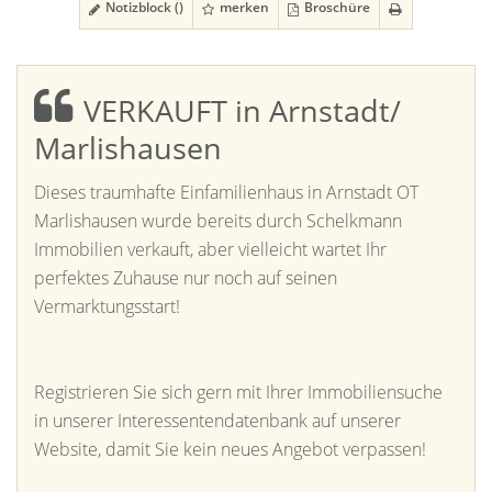
Notizblock (
)
merken
Broschüre
VERKAUFT in Arnstadt/
Marlishausen
Dieses traumhafte Einfamilienhaus in Arnstadt OT
Marlishausen wurde bereits durch Schelkmann
Immobilien verkauft, aber vielleicht wartet Ihr
perfektes Zuhause nur noch auf seinen
Vermarktungsstart!
Registrieren Sie sich gern mit Ihrer Immobiliensuche
in unserer Interessentendatenbank auf unserer
Website, damit Sie kein neues Angebot verpassen!