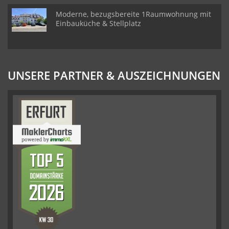
Moderne, bezugsbereite 1Raumwohnung mit
Einbauküche & Stellplatz
UNSERE PARTNER & AUSZEICHNUNGEN