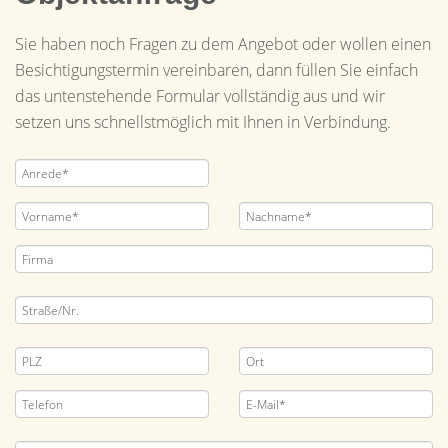
Sie haben noch Fragen zu dem Angebot oder wollen einen
Besichtigungstermin vereinbaren, dann füllen Sie einfach
das untenstehende Formular vollständig aus und wir
setzen uns schnellstmöglich mit Ihnen in Verbindung.