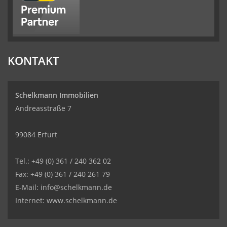
KONTAKT
Schelkmann Immobilien
Andreasstraße 7
99084 Erfurt
Tel.: +49 (0) 361 / 240 362 02
Fax: +49 (0) 361 / 240 261 79
E-Mail: info@schelkmann.de
Internet: www.schelkmann.de