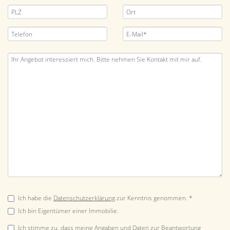
Ich habe die
Datenschutzerklärung
zur Kenntnis genommen. *
Ich bin Eigentümer einer Immobilie.
Ich stimme zu, dass meine Angaben und Daten zur Beantwortung