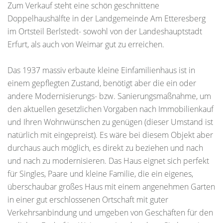
Zum Verkauf steht eine schön geschnittene
Doppelhaushälfte in der Landgemeinde Am Etteresberg
im Ortsteil Berlstedt- sowohl von der Landeshauptstadt
Erfurt, als auch von Weimar gut zu erreichen.
Das 1937 massiv erbaute kleine Einfamilienhaus ist in
einem gepflegten Zustand, benötigt aber die ein oder
andere Modernisierungs- bzw. Sanierungsmaßnahme, um
den aktuellen gesetzlichen Vorgaben nach Immobilienkauf
und Ihren Wohnwünschen zu genügen (dieser Umstand ist
natürlich mit eingepreist). Es wäre bei diesem Objekt aber
durchaus auch möglich, es direkt zu beziehen und nach
und nach zu modernisieren. Das Haus eignet sich perfekt
für Singles, Paare und kleine Familie, die ein eigenes,
überschaubar großes Haus mit einem angenehmen Garten
in einer gut erschlossenen Ortschaft mit guter
Verkehrsanbindung und umgeben von Geschäften für den