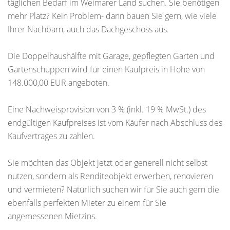
täglichen Bedarf im Weimarer Land suchen. Sie benötigen
mehr Platz? Kein Problem- dann bauen Sie gern, wie viele
Ihrer Nachbarn, auch das Dachgeschoss aus.
Die Doppelhaushälfte mit Garage, gepflegten Garten und
Gartenschuppen wird für einen Kaufpreis in Höhe von
148.000,00 EUR angeboten.
Eine Nachweisprovision von 3 % (inkl. 19 % MwSt.) des
endgültigen Kaufpreises ist vom Käufer nach Abschluss des
Kaufvertrages zu zahlen.
Sie möchten das Objekt jetzt oder generell nicht selbst
nutzen, sondern als Renditeobjekt erwerben, renovieren
und vermieten? Natürlich suchen wir für Sie auch gern die
ebenfalls perfekten Mieter zu einem für Sie
angemessenen Mietzins.