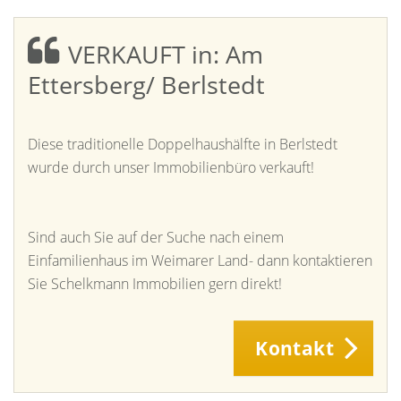
VERKAUFT in: Am
Ettersberg/ Berlstedt
Diese traditionelle Doppelhaushälfte in Berlstedt
wurde durch unser Immobilienbüro verkauft!
Sind auch Sie auf der Suche nach einem
Einfamilienhaus im Weimarer Land- dann kontaktieren
Sie Schelkmann Immobilien gern direkt!
Kontakt