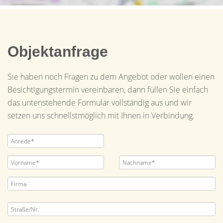
Objektanfrage
Sie haben noch Fragen zu dem Angebot oder wollen einen
Besichtigungstermin vereinbaren, dann füllen Sie einfach
das untenstehende Formular vollständig aus und wir
setzen uns schnellstmöglich mit Ihnen in Verbindung.