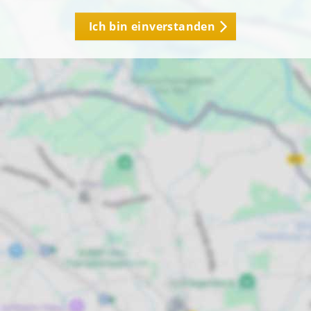
Ich bin einverstanden