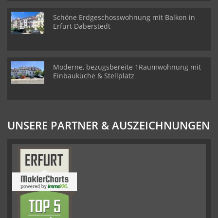
Schöne Erdgeschosswohnung mit Balkon in
Erfurt Daberstedt
Moderne, bezugsbereite 1Raumwohnung mit
Einbauküche & Stellplatz
UNSERE PARTNER & AUSZEICHNUNGEN