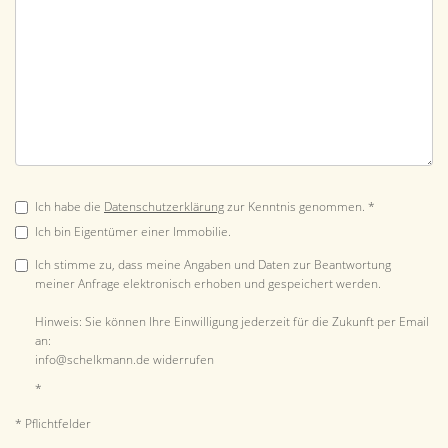
Ich habe die
Datenschutzerklärung
zur Kenntnis genommen. *
Ich bin Eigentümer einer Immobilie.
Ich stimme zu, dass meine Angaben und Daten zur Beantwortung
meiner Anfrage elektronisch erhoben und gespeichert werden.
Hinweis: Sie können Ihre Einwilligung jederzeit für die Zukunft per Email
an:
info@schelkmann.de widerrufen
*
* Pflichtfelder