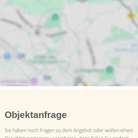
Objektanfrage
Sie haben noch Fragen zu dem Angebot oder wollen einen