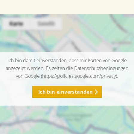
Ich bin damit einverstanden, dass mir Karten von Google
angezeigt werden. Es gelten die Datenschutzbedingungen
von Google (
https://policies.google.com/privacy
).
Ich bin einverstanden