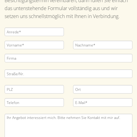
Besichtigungstermin vereinbaren, dann füllen Sie einfach
das untenstehende Formular vollständig aus und wir
setzen uns schnellstmöglich mit Ihnen in Verbindung.