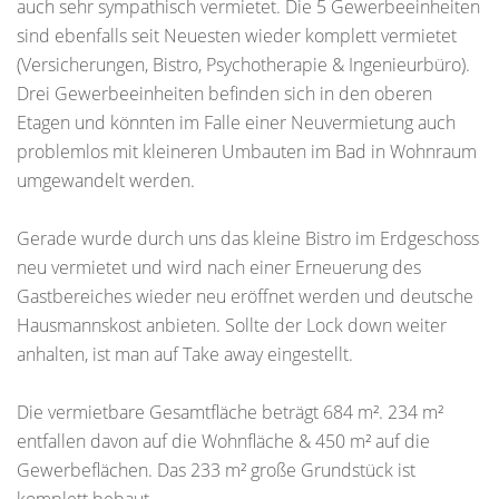
auch sehr sympathisch vermietet. Die 5 Gewerbeeinheiten
sind ebenfalls seit Neuesten wieder komplett vermietet
(Versicherungen, Bistro, Psychotherapie & Ingenieurbüro).
Drei Gewerbeeinheiten befinden sich in den oberen
Etagen und könnten im Falle einer Neuvermietung auch
problemlos mit kleineren Umbauten im Bad in Wohnraum
umgewandelt werden.
Gerade wurde durch uns das kleine Bistro im Erdgeschoss
neu vermietet und wird nach einer Erneuerung des
Gastbereiches wieder neu eröffnet werden und deutsche
Hausmannskost anbieten. Sollte der Lock down weiter
anhalten, ist man auf Take away eingestellt.
Die vermietbare Gesamtfläche beträgt 684 m². 234 m²
entfallen davon auf die Wohnfläche & 450 m² auf die
Gewerbeflächen. Das 233 m² große Grundstück ist