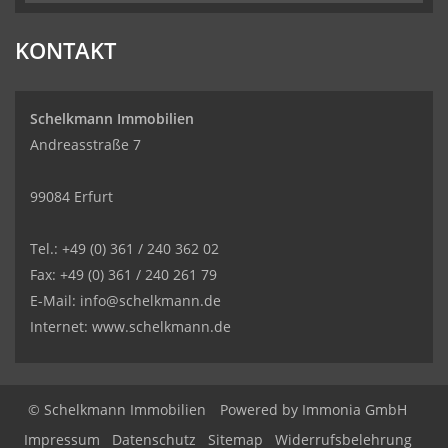
KONTAKT
Schelkmann Immobilien
Andreasstraße 7
99084 Erfurt
Tel.: +49 (0) 361 / 240 362 02
Fax: +49 (0) 361 / 240 261 79
E-Mail: info@schelkmann.de
Internet: www.schelkmann.de
© Schelkmann Immobilien
Powered by
Immonia GmbH
Impressum
Datenschutz
Sitemap
Widerrufsbelehrung