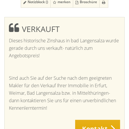
Notizblock (
)
merken
Broschüre
VERKAUFT
Dieses historische Zinshaus in bad Langensalza wurde
gerade durch uns verkauft- natürlich zum
Angebotspreis!
Sind auch Sie auf der Suche nach dem geeigneten
Makler für den Verkauf Ihrer Immobilie in Erfurt,
Weimar, Bad Langensalza bzw. in Mittelthüringen-
dann kontaktieren Sie uns für einen unverbindlichen
Kennenlerntermin!
Kontakt