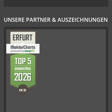
UNSERE PARTNER & AUSZEICHNUNGEN