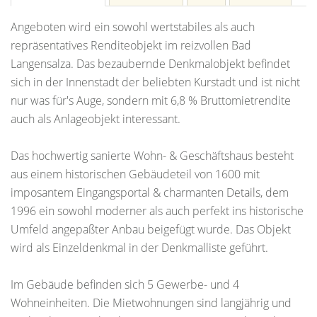
Angeboten wird ein sowohl wertstabiles als auch
repräsentatives Renditeobjekt im reizvollen Bad
Langensalza. Das bezaubernde Denkmalobjekt befindet
sich in der Innenstadt der beliebten Kurstadt und ist nicht
nur was für's Auge, sondern mit 6,8 % Bruttomietrendite
auch als Anlageobjekt interessant.
Das hochwertig sanierte Wohn- & Geschäftshaus besteht
aus einem historischen Gebäudeteil von 1600 mit
imposantem Eingangsportal & charmanten Details, dem
1996 ein sowohl moderner als auch perfekt ins historische
Umfeld angepaßter Anbau beigefügt wurde. Das Objekt
wird als Einzeldenkmal in der Denkmalliste geführt.
Im Gebäude befinden sich 5 Gewerbe- und 4
Wohneinheiten. Die Mietwohnungen sind langjährig und