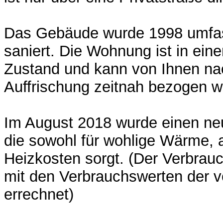
Das Gebäude wurde 1998 umfas
saniert. Die Wohnung ist in ein
Zustand und kann von Ihnen na
Auffrischung zeitnah bezogen w
Im August 2018 wurde einen neu
die sowohl für wohlige Wärme, 
Heizkosten sorgt. (Der Verbra
mit den Verbrauchswerten der v
errechnet)