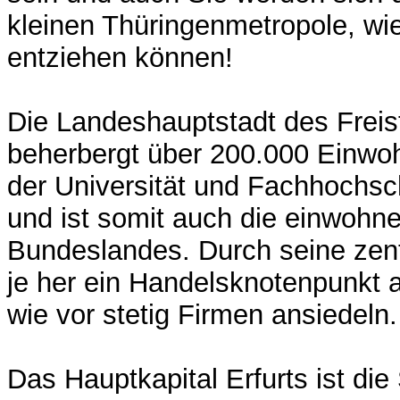
kleinen Thüringenmetropole, wie
entziehen können!
Die Landeshauptstadt des Freis
beherbergt über 200.000 Einwoh
der Universität und Fachhochsc
und ist somit auch die einwohne
Bundeslandes. Durch seine zent
je her ein Handelsknotenpunkt 
wie vor stetig Firmen ansiedeln.
Das Hauptkapital Erfurts ist die