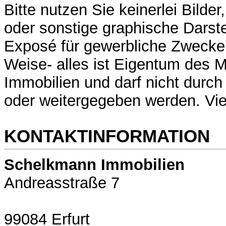
Bitte nutzen Sie keinerlei Bilde
oder sonstige graphische Darst
Exposé für gewerbliche Zwecke 
Weise- alles ist Eigentum des
Immobilien und darf nicht durch
oder weitergegeben werden. Vi
KONTAKTINFORMATION
Schelkmann Immobilien
Andreasstraße 7
99084 Erfurt