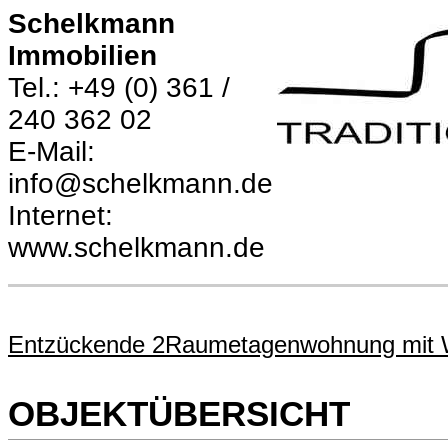
Schelkmann
Immobilien
Tel.: +49 (0) 361 /
240 362 02
E-Mail:
info@schelkmann.de
Internet:
www.schelkmann.de
Entzückende 2Raumetagenwohnung mit Win
OBJEKTÜBERSICHT