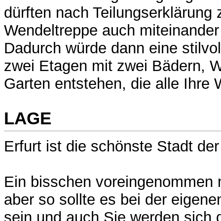
dürften nach Teilungserklärung 
Wendeltreppe auch miteinander
Dadurch würde dann eine stilvo
zwei Etagen mit zwei Bädern, W
Garten entstehen, die alle Ihre 
LAGE
Erfurt ist die schönste Stadt der
Ein bisschen voreingenommen m
aber so sollte es bei der eigen
sein und auch Sie werden sich 