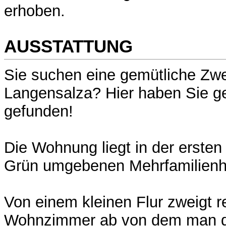
erhoben.
AUSSTATTUNG
Sie suchen eine gemütliche Z
Langensalza? Hier haben Sie g
gefunden!
Die Wohnung liegt in der ersten
Grün umgebenen Mehrfamilienh
Von einem kleinen Flur zweigt r
Wohnzimmer ab von dem man di