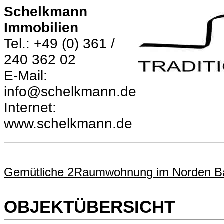
Schelkmann
Immobilien
Tel.: +49 (0) 361 /
240 362 02
E-Mail:
info@schelkmann.de
Internet:
www.schelkmann.de
Gemütliche 2Raumwohnung im Norden B
OBJEKTÜBERSICHT