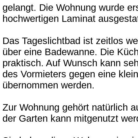
gelangt. Die Wohnung wurde er
hochwertigen Laminat ausgestat
Das Tageslichtbad ist zeitlos we
über eine Badewanne. Die Küch
praktisch. Auf Wunsch kann seh
des Vormieters gegen eine klei
übernommen werden.
Zur Wohnung gehört natürlich a
der Garten kann mitgenutzt wer