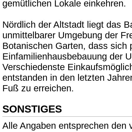
gemütlichen Lokale einkehren.
Nördlich der Altstadt liegt das 
unmittelbarer Umgebung der Fr
Botanischen Garten, dass sich p
Einfamilienhausbebauung der U
Verschiedenste Einkaufsmöglich
entstanden in den letzten Jahr
Fuß zu erreichen.
SONSTIGES
Alle Angaben entsprechen den 