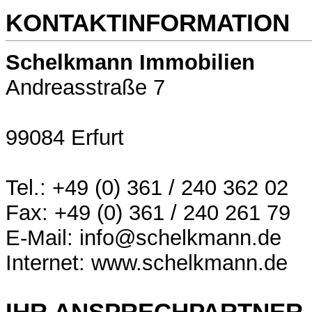
KONTAKTINFORMATION
Schelkmann Immobilien
Andreasstraße 7
99084 Erfurt
Tel.: +49 (0) 361 / 240 362 02
Fax: +49 (0) 361 / 240 261 79
E-Mail: info@schelkmann.de
Internet: www.schelkmann.de
IHR ANSPRECHPARTNER