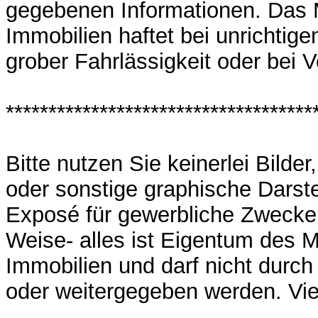
gegebenen Informationen. Das
Immobilien haftet bei unrichtig
grober Fahrlässigkeit oder bei V
************************************
Bitte nutzen Sie keinerlei Bilde
oder sonstige graphische Darst
Exposé für gewerbliche Zwecke 
Weise- alles ist Eigentum des
Immobilien und darf nicht durch
oder weitergegeben werden. Vi