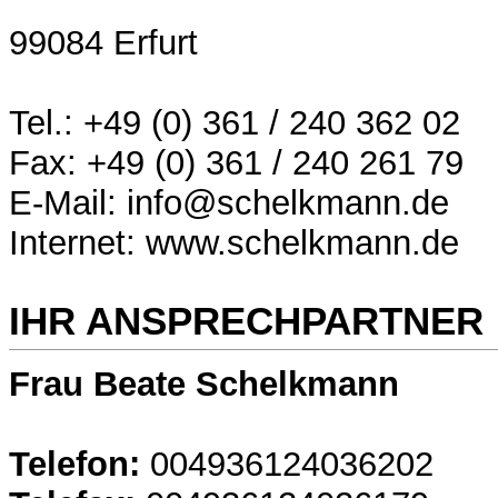
99084 Erfurt
Tel.: +49 (0) 361 / 240 362 02
Fax: +49 (0) 361 / 240 261 79
E-Mail: info@schelkmann.de
Internet: www.schelkmann.de
IHR ANSPRECHPARTNER
Frau Beate Schelkmann
Telefon:
004936124036202