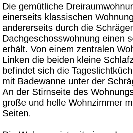
Die gemütliche Dreiraumwohnun
einerseits klassischen Wohnung
andererseits durch die Schrägen
Dachgeschosswohnung einen sch
erhält. Von einem zentralen Wo
Linken die beiden kleine Schla
befindet sich die Tageslichtküc
mit Badewanne unter der Schrä
An der Stirnseite des Wohnungs
große und helle Wohnzimmer mi
Seiten.