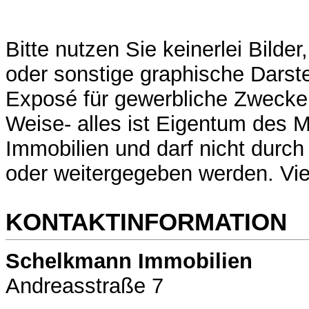
Bitte nutzen Sie keinerlei Bilde
oder sonstige graphische Darst
Exposé für gewerbliche Zwecke 
Weise- alles ist Eigentum des
Immobilien und darf nicht durch
oder weitergegeben werden. Vi
KONTAKTINFORMATION
Schelkmann Immobilien
Andreasstraße 7