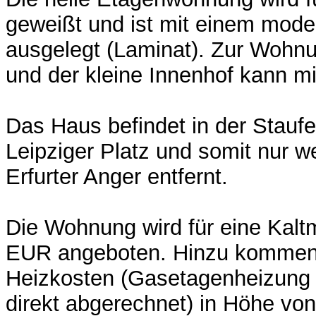
geweißt und ist mit einem mod
ausgelegt (Laminat). Zur Wohnu
und der kleine Innenhof kann mi
Das Haus befindet in der Stauf
Leipziger Platz und somit nur
Erfurter Anger entfernt.
Die Wohnung wird für eine Kalt
EUR angeboten. Hinzu kommen
Heizkosten (Gasetagenheizung 
direkt abgerechnet) in Höhe vo