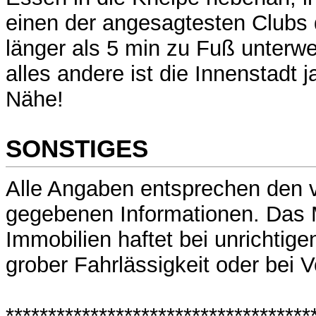
einen der angesagtesten Clubs 
länger als 5 min zu Fuß unterweg
alles andere ist die Innenstadt j
Nähe!
SONSTIGES
Alle Angaben entsprechen den 
gegebenen Informationen. Das
Immobilien haftet bei unrichtig
grober Fahrlässigkeit oder bei V
************************************