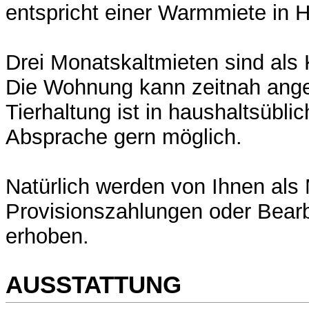
entspricht einer Warmmiete in
Drei Monatskaltmieten sind als 
Die Wohnung kann zeitnah ange
Tierhaltung ist in haushaltsüb
Absprache gern möglich.
Natürlich werden von Ihnen als M
Provisionszahlungen oder Bear
erhoben.
AUSSTATTUNG