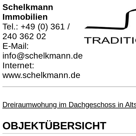
Schelkmann
Immobilien
Tel.: +49 (0) 361 /
240 362 02
E-Mail:
info@schelkmann.de
Internet:
www.schelkmann.de
Dreiraumwohung im Dachgeschoss in Alts
OBJEKTÜBERSICHT