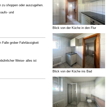
ch zu shoppen oder auszugehen.
kaufs- und
Blick von der Küche in den Flur
Falle grober Fahrlässigkeit
bührlicher Weise- alles ist
Blick von der Küche ins Bad