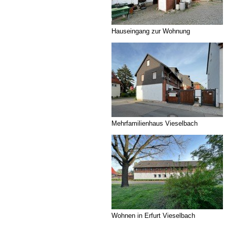
Hauseingang zur Wohnung
Mehrfamilienhaus Vieselbach
Wohnen in Erfurt Vieselbach