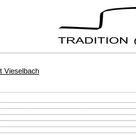
t Vieselbach