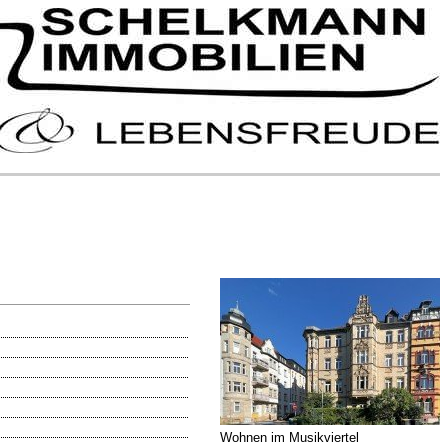
Wohnen im Musikviertel