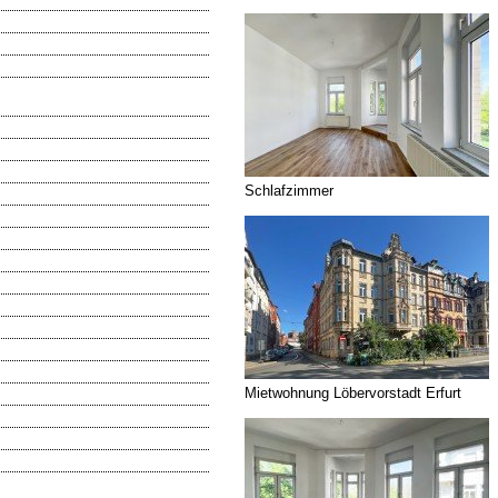
Schlafzimmer
Mietwohnung Löbervorstadt Erfurt