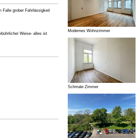
Falle grober Fahrlässigkeit
Modernes Wohnzimmer
bührlicher Weise- alles ist
Schmale Zimmer