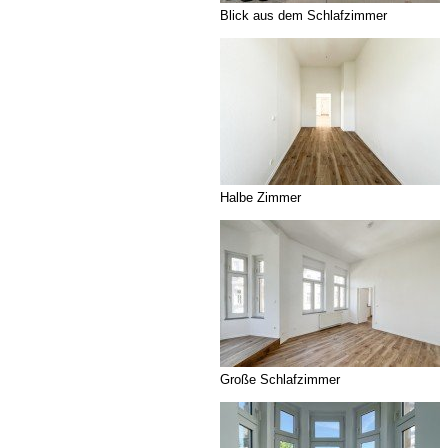
Blick aus dem Schlafzimmer
Halbe Zimmer
Große Schlafzimmer