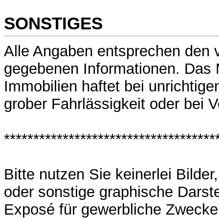
SONSTIGES
Alle Angaben entsprechen den 
gegebenen Informationen. Das
Immobilien haftet bei unrichtig
grober Fahrlässigkeit oder bei V
************************************
Bitte nutzen Sie keinerlei Bilde
oder sonstige graphische Darst
Exposé für gewerbliche Zwecke 