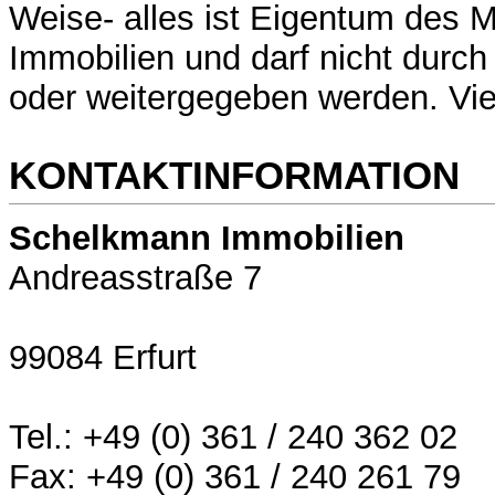
Weise- alles ist Eigentum des
Immobilien und darf nicht durch
oder weitergegeben werden. Vi
KONTAKTINFORMATION
Schelkmann Immobilien
Andreasstraße 7
99084 Erfurt
Tel.: +49 (0) 361 / 240 362 02
Fax: +49 (0) 361 / 240 261 79