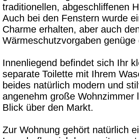
traditionellen, abgeschliffenen 
Auch bei den Fenstern wurde ein
Charme erhalten, aber auch den
Wärmeschutzvorgaben genüge 
Innenliegend befindet sich Ihr 
separate Toilette mit Ihrem Was
beides natürlich modern und stil
angenehm große Wohnzimmer lie
Blick über den Markt.
Zur Wohnung gehört natürlich e