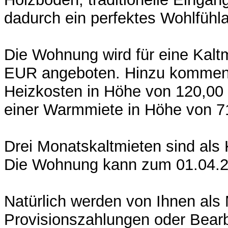
dadurch ein perfektes Wohlfühl
Die Wohnung wird für eine Kalt
EUR angeboten. Hinzu kommen 
Heizkosten in Höhe von 120,00
einer Warmmiete in Höhe von 
Drei Monatskaltmieten sind als 
Die Wohnung kann zum 01.04.2
Natürlich werden von Ihnen als M
Provisionszahlungen oder Bear