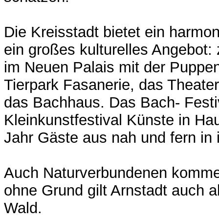
Die Kreisstadt bietet ein harm
ein großes kulturelles Angebo
im Neuen Palais mit der Puppens
Tierpark Fasanerie, das Theate
das Bachhaus. Das Bach- Festi
Kleinkunstfestival Künste in Ha
Jahr Gäste aus nah und fern in 
Auch Naturverbundenen kommen h
ohne Grund gilt Arnstadt auch a
Wald.