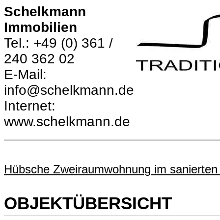
Schelkmann
Immobilien
Tel.: +49 (0) 361 /
240 362 02
E-Mail:
info@schelkmann.de
Internet:
www.schelkmann.de
Hübsche Zweiraumwohnung im sanierten 
OBJEKTÜBERSICHT