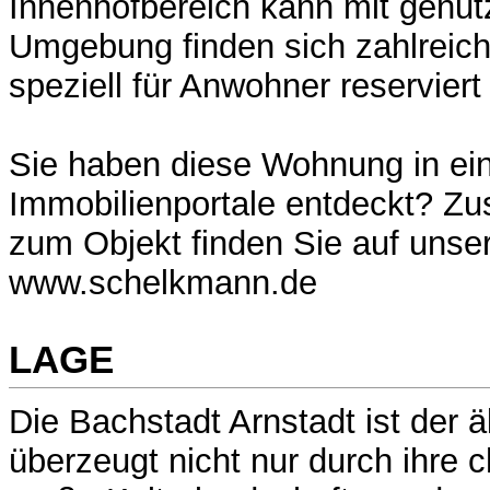
Innenhofbereich kann mit genutz
Umgebung finden sich zahlreich
speziell für Anwohner reserviert
Sie haben diese Wohnung in ei
Immobilienportale entdeckt? Zus
zum Objekt finden Sie auf uns
www.schelkmann.de
LAGE
Die Bachstadt Arnstadt ist der ä
überzeugt nicht nur durch ihre 