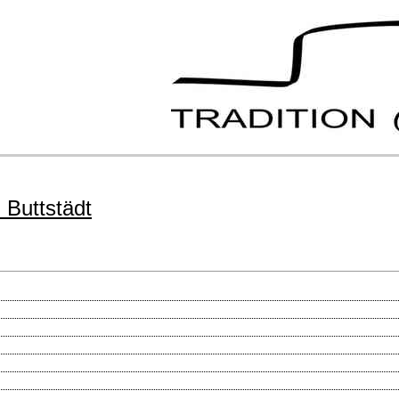
Buttstädt