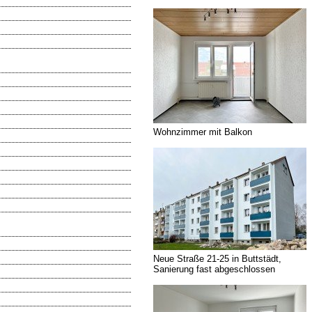
Wohnzimmer mit Balkon
Neue Straße 21-25 in Buttstädt,
Sanierung fast abgeschlossen