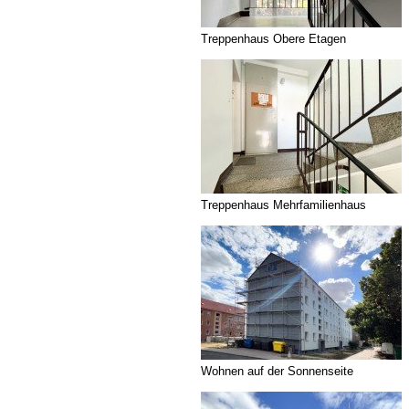
Treppenhaus Obere Etagen
Treppenhaus Mehrfamilienhaus
Wohnen auf der Sonnenseite