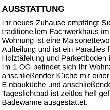
AUSSTATTUNG
Ihr neues Zuhause empfängt Si
traditionellem Fachwerkhaus im 
Wohnung ist eine Maisonettew
Aufteilung und ist ein Paradies 
Holztäfelung und Parkettboden
Im 1.OG befindet sich Ihr Woh
anschließender Küche mit einer 
Einbauküche und anschließen
Tageslichtbad ist zeitlos hell gef
Badewanne ausgestattet.