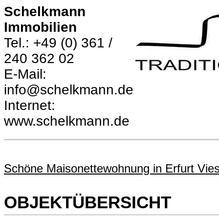
Schelkmann
Immobilien
Tel.: +49 (0) 361 /
240 362 02
E-Mail:
info@schelkmann.de
Internet:
www.schelkmann.de
Schöne Maisonettewohnung in Erfurt Vie
OBJEKTÜBERSICHT