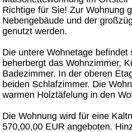
Richtige für Sie! Zur Wohnung g
Nebengebäude und der großzügi
genutzt werden.
Die untere Wohnetage befindet
beherbergt das Wohnzimmer, K
Badezimmer. In der oberen Etag
beiden Schlafzimmer. Die Wohn
warmen Holztäfelung in den Wo
Die Wohnung wird für eine Kalt
570,00,00 EUR angeboten. Hi