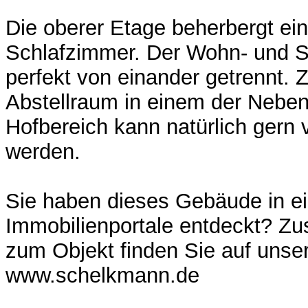
Die oberer Etage beherbergt ein
Schlafzimmer. Der Wohn- und Sc
perfekt von einander getrennt.
Abstellraum in einem der Nebe
Hofbereich kann natürlich gern 
werden.
Sie haben dieses Gebäude in e
Immobilienportale entdeckt? Zus
zum Objekt finden Sie auf uns
www.schelkmann.de