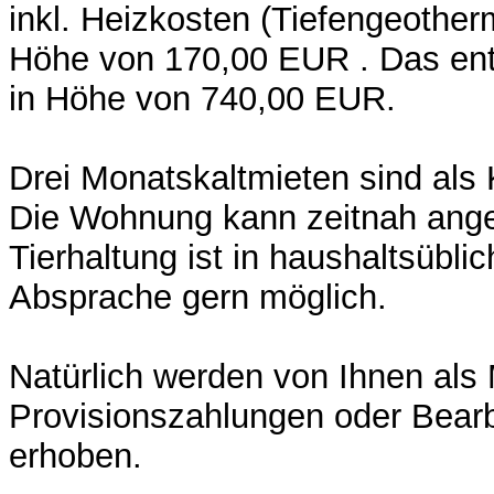
inkl. Heizkosten (Tiefengeoth
Höhe von 170,00 EUR . Das ent
in Höhe von 740,00 EUR.
Drei Monatskaltmieten sind als 
Die Wohnung kann zeitnah ange
Tierhaltung ist in haushaltsüb
Absprache gern möglich.
Natürlich werden von Ihnen als M
Provisionszahlungen oder Bear
erhoben.