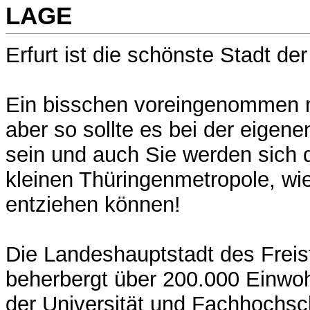
LAGE
Erfurt ist die schönste Stadt der
Ein bisschen voreingenommen m
aber so sollte es bei der eigen
sein und auch Sie werden sich 
kleinen Thüringenmetropole, wie
entziehen können!
Die Landeshauptstadt des Freis
beherbergt über 200.000 Einwoh
der Universität und Fachhochsc