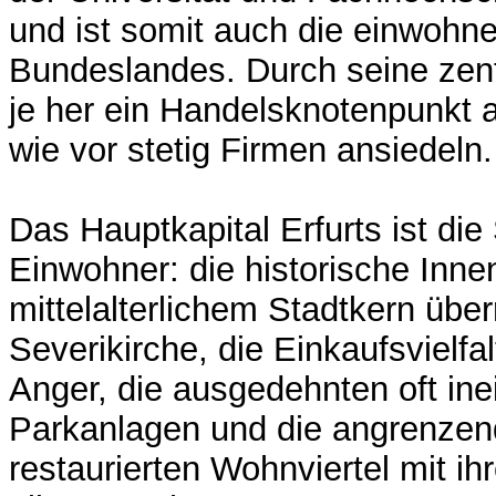
und ist somit auch die einwohne
Bundeslandes. Durch seine zent
je her ein Handelsknotenpunkt 
wie vor stetig Firmen ansiedeln.
Das Hauptkapital Erfurts ist die
Einwohner: die historische Inne
mittelalterlichem Stadtkern üb
Severikirche, die Einkaufsvielfa
Anger, die ausgedehnten oft in
Parkanlagen und die angrenzend
restaurierten Wohnviertel mit 