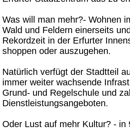
Was will man mehr?- Wohnen i
Wald und Feldern einerseits und
Rekordzeit in der Erfurter Innen
shoppen oder auszugehen.
Natürlich verfügt der Stadtteil 
immer weiter wachsende Infrastr
Grund- und Regelschule und zah
Dienstleistungsangeboten.
Oder Lust auf mehr Kultur? - in 