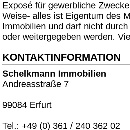
Exposé für gewerbliche Zwecke 
Weise- alles ist Eigentum des
Immobilien und darf nicht durch
oder weitergegeben werden. Vi
KONTAKTINFORMATION
Schelkmann Immobilien
Andreasstraße 7
99084 Erfurt
Tel.: +49 (0) 361 / 240 362 02