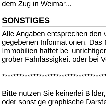
dem Zug in Weimar...
SONSTIGES
Alle Angaben entsprechen den 
gegebenen Informationen. Das
Immobilien haftet bei unrichtig
grober Fahrlässigkeit oder bei V
************************************
Bitte nutzen Sie keinerlei Bilde
oder sonstige graphische Darst