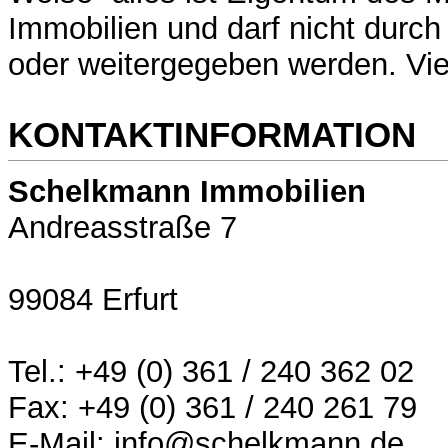
Immobilien und darf nicht durch
oder weitergegeben werden. Vi
KONTAKTINFORMATION
Schelkmann Immobilien
Andreasstraße 7
99084 Erfurt
Tel.: +49 (0) 361 / 240 362 02
Fax: +49 (0) 361 / 240 261 79
E-Mail: info@schelkmann.de