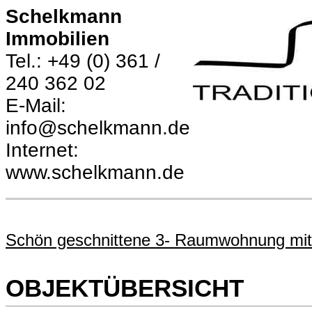
Schelkmann
Immobilien
Tel.: +49 (0) 361 /
240 362 02
E-Mail:
info@schelkmann.de
Internet:
www.schelkmann.de
Schön geschnittene 3- Raumwohnung mit 
OBJEKTÜBERSICHT