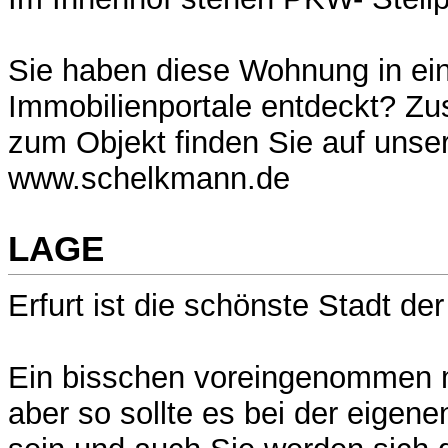
Sie haben diese Wohnung in ei
Immobilienportale entdeckt? Zus
zum Objekt finden Sie auf uns
www.schelkmann.de
LAGE
Erfurt ist die schönste Stadt der
Ein bisschen voreingenommen me
aber so sollte es bei der eigen