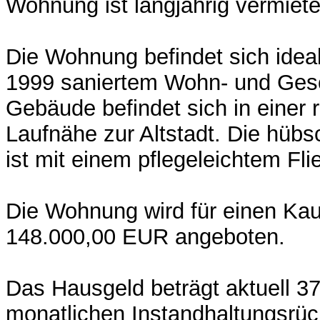
Wohnung ist langjährig vermiete
Die Wohnung befindet sich ideal
1999 saniertem Wohn- und Ges
Gebäude befindet sich in einer 
Laufnähe zur Altstadt. Die hü
ist mit einem pflegeleichtem Fl
Die Wohnung wird für einen Kau
148.000,00 EUR angeboten.
Das Hausgeld beträgt aktuell 37
monatlichen Instandhaltungsrüc