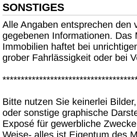
SONSTIGES
Alle Angaben entsprechen den 
gegebenen Informationen. Das
Immobilien haftet bei unrichtig
grober Fahrlässigkeit oder bei V
************************************
Bitte nutzen Sie keinerlei Bilde
oder sonstige graphische Darst
Exposé für gewerbliche Zwecke 
Weise- alles ist Eigentum des