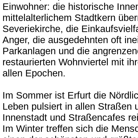
Einwohner: die historische Inne
mittelalterlichem Stadtkern üb
Severiekirche, die Einkaufsvielf
Anger, die ausgedehnten oft in
Parkanlagen und die angrenzend
restaurierten Wohnviertel mit 
allen Epochen.
Im Sommer ist Erfurt die Nördlic
Leben pulsiert in allen Straßen 
Innenstadt und Straßencafes rei
Im Winter treffen sich die Mens