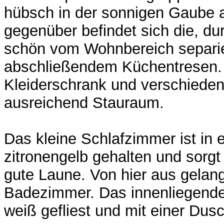
hübsch in der sonnigen Gaube 
gegenüber befindet sich die, du
schön vom Wohnbereich separie
abschließendem Küchentresen. 
Kleiderschrank und verschieden
ausreichend Stauraum.
Das kleine Schlafzimmer ist in
zitronengelb gehalten und sorgt
gute Laune. Von hier aus gelange
Badezimmer. Das innenliegende
weiß gefliest und mit einer Dus