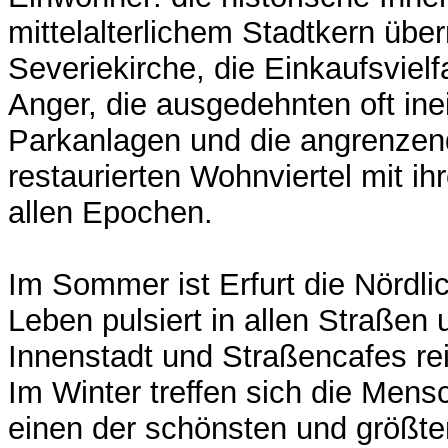
mittelalterlichem Stadtkern üb
Severiekirche, die Einkaufsvielf
Anger, die ausgedehnten oft in
Parkanlagen und die angrenzend
restaurierten Wohnviertel mit 
allen Epochen.
Im Sommer ist Erfurt die Nördlic
Leben pulsiert in allen Straßen 
Innenstadt und Straßencafes rei
Im Winter treffen sich die Mens
einen der schönsten und größt