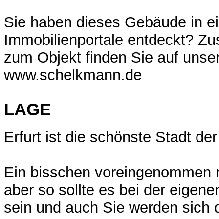
Sie haben dieses Gebäude in e
Immobilienportale entdeckt? Zus
zum Objekt finden Sie auf uns
www.schelkmann.de
LAGE
Erfurt ist die schönste Stadt der
Ein bisschen voreingenommen m
aber so sollte es bei der eigen
sein und auch Sie werden sich 