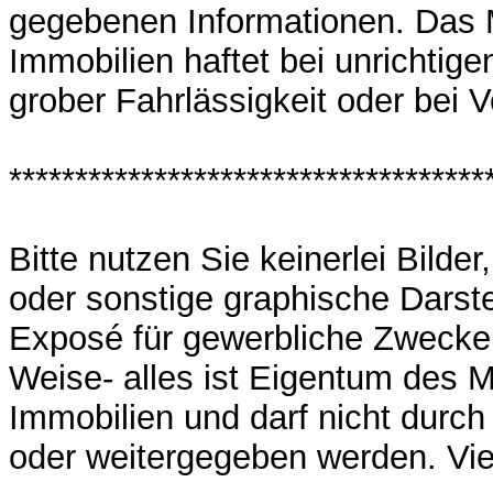
gegebenen Informationen. Das
Immobilien haftet bei unrichtig
grober Fahrlässigkeit oder bei V
************************************
Bitte nutzen Sie keinerlei Bilde
oder sonstige graphische Darst
Exposé für gewerbliche Zwecke 
Weise- alles ist Eigentum des
Immobilien und darf nicht durch
oder weitergegeben werden. Vi