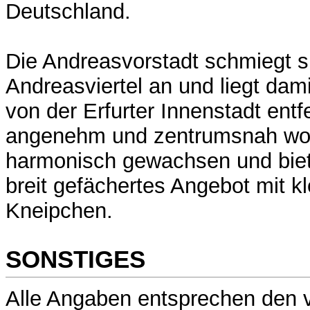
Deutschland.
Die Andreasvorstadt schmiegt s
Andreasviertel an und liegt da
von der Erfurter Innenstadt ent
angenehm und zentrumsnah wohn
harmonisch gewachsen und biet
breit gefächertes Angebot mit k
Kneipchen.
SONSTIGES
Alle Angaben entsprechen den 