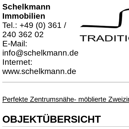
Schelkmann
Immobilien
Tel.: +49 (0) 361 /
240 362 02
E-Mail:
info@schelkmann.de
Internet:
www.schelkmann.de
Perfekte Zentrumsnähe- möblierte Zwei
OBJEKTÜBERSICHT