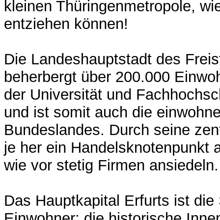
kleinen Thüringenmetropole, wie
entziehen können!
Die Landeshauptstadt des Freis
beherbergt über 200.000 Einwoh
der Universität und Fachhochsc
und ist somit auch die einwohne
Bundeslandes. Durch seine zent
je her ein Handelsknotenpunkt 
wie vor stetig Firmen ansiedeln.
Das Hauptkapital Erfurts ist die
Einwohner: die historische Inne