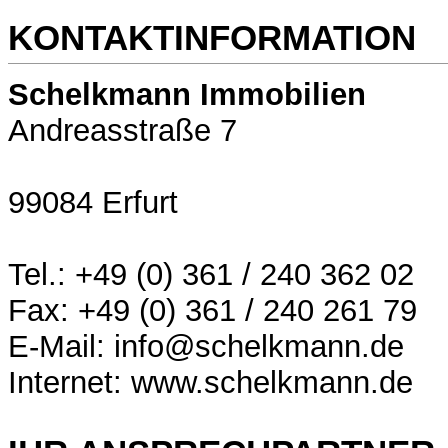
KONTAKTINFORMATION
Schelkmann Immobilien
Andreasstraße 7
99084 Erfurt
Tel.: +49 (0) 361 / 240 362 02
Fax: +49 (0) 361 / 240 261 79
E-Mail: info@schelkmann.de
Internet: www.schelkmann.de