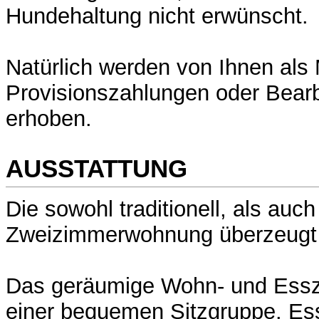
Hundehaltung nicht erwünscht.
Natürlich werden von Ihnen als M
Provisionszahlungen oder Bear
erhoben.
AUSSTATTUNG
Die sowohl traditionell, als auch
Zweizimmerwohnung überzeugt m
Das geräumige Wohn- und Essz
einer bequemen Sitzgruppe. Ess