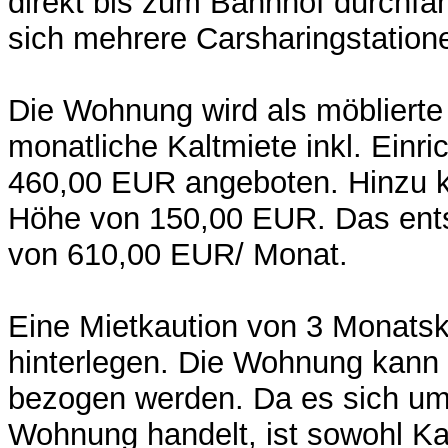
direkt bis zum Bahnhof durchfa
sich mehrere Carsharingstation
Die Wohnung wird als möblierte
monatliche Kaltmiete inkl. Einr
460,00 EUR angeboten. Hinzu
Höhe von 150,00 EUR. Das ents
von 610,00 EUR/ Monat.
Eine Mietkaution von 3 Monatska
hinterlegen. Die Wohnung kann 
bezogen werden. Da es sich um 
Wohnung handelt, ist sowohl Ka