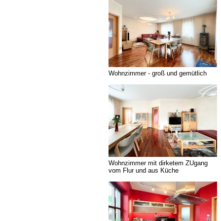
Wohnzimmer - groß und gemütlich
Wohnzimmer mit dirketem ZUgang
vom Flur und aus Küche