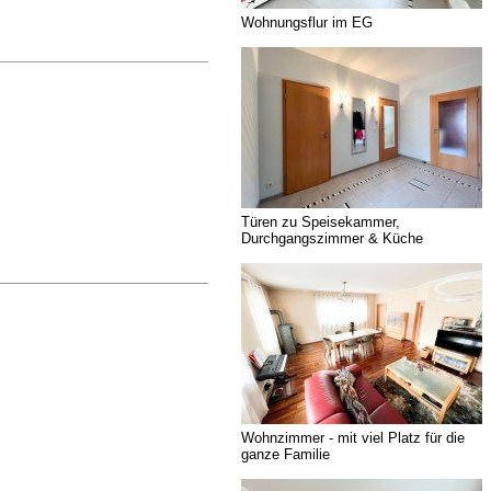
Wohnungsflur im EG
Türen zu Speisekammer,
Durchgangszimmer & Küche
Wohnzimmer - mit viel Platz für die
ganze Familie