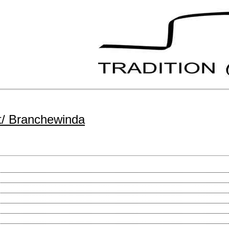
dt/ Branchewinda