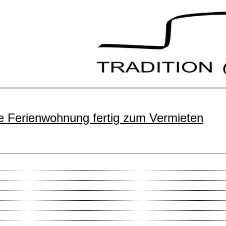
te Ferienwohnung fertig zum Vermieten