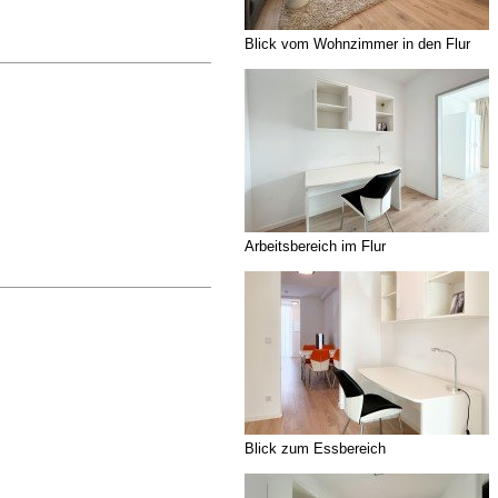
Blick vom Wohnzimmer in den Flur
Arbeitsbereich im Flur
Blick zum Essbereich