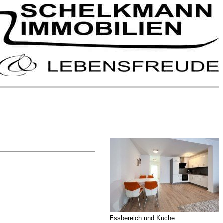
Essbereich und Küche