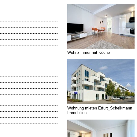
Wohnzimmer mit Küche
Wohnung mieten Erfurt_Schelkmann
Immobilien