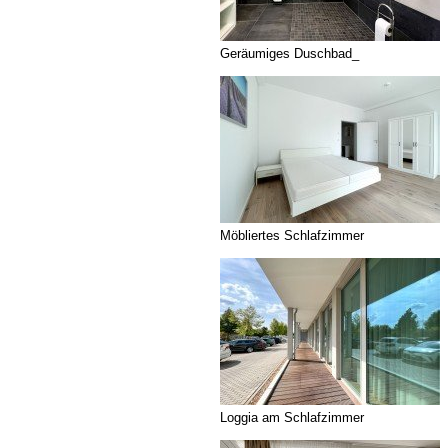
Geräumiges Duschbad_
Möbliertes Schlafzimmer
Loggia am Schlafzimmer