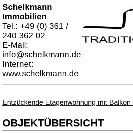
Schelkmann
Immobilien
Tel.: +49 (0) 361 /
240 362 02
E-Mail:
info@schelkmann.de
Internet:
www.schelkmann.de
Entzückende Etagenwohnung mit Balkon i
OBJEKTÜBERSICHT