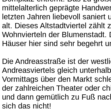
mittelalterlich geprägte Handwer
letzten Jahren liebevoll saniert
alt. Dieses Altstadtviertel zählt
Wohnvierteln der Blumenstadt.
Häuser hier sind sehr begehrt 
Die Andreasstraße ist der west
Andreasviertels gleich unterhalb
Vormittags über den Markt schl
der zahlreichen Theater oder c
und dann gemütlich zu Fuß nac
sich das nicht!