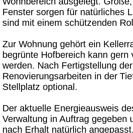
Wohnbereich ausgelegt. Große, 
Fenster sorgen für natürliches L
sind mit einem schützenden Ro
Zur Wohnung gehört ein Keller
begrünte Hofbereich kann gern 
werden. Nach Fertigstellung de
Renovierungsarbeiten in der Tie
Stellplatz optional.
Der aktuelle Energieausweis des
Verwaltung in Auftrag gegeben
nach Erhalt natürlich angepasst