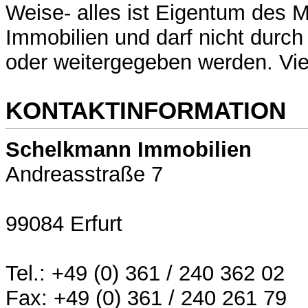
Weise- alles ist Eigentum des
Immobilien und darf nicht durch
oder weitergegeben werden. Vi
KONTAKTINFORMATION
Schelkmann Immobilien
Andreasstraße 7
99084 Erfurt
Tel.: +49 (0) 361 / 240 362 02
Fax: +49 (0) 361 / 240 261 79