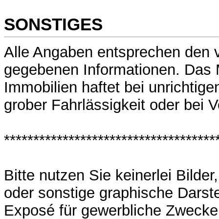
SONSTIGES
Alle Angaben entsprechen den 
gegebenen Informationen. Das
Immobilien haftet bei unrichtig
grober Fahrlässigkeit oder bei V
************************************
Bitte nutzen Sie keinerlei Bilde
oder sonstige graphische Darst
Exposé für gewerbliche Zwecke 