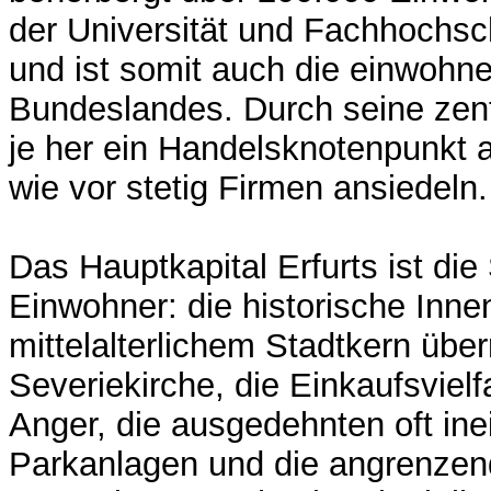
der Universität und Fachhochsc
und ist somit auch die einwohne
Bundeslandes. Durch seine zent
je her ein Handelsknotenpunkt 
wie vor stetig Firmen ansiedeln.
Das Hauptkapital Erfurts ist die
Einwohner: die historische Inne
mittelalterlichem Stadtkern üb
Severiekirche, die Einkaufsvielf
Anger, die ausgedehnten oft in
Parkanlagen und die angrenzend