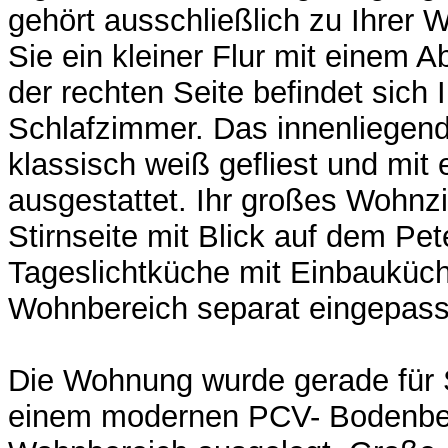
gehört ausschließlich zu Ihrer
Sie ein kleiner Flur mit einem A
der rechten Seite befindet sich
Schlafzimmer. Das innenliegen
klassisch weiß gefliest und mi
ausgestattet. Ihr großes Wohnz
Stirnseite mit Blick auf dem Pet
Tageslichtküche mit Einbauküche
Wohnbereich separat eingepass
Die Wohnung wurde gerade für 
einem modernen PCV- Bodenbe