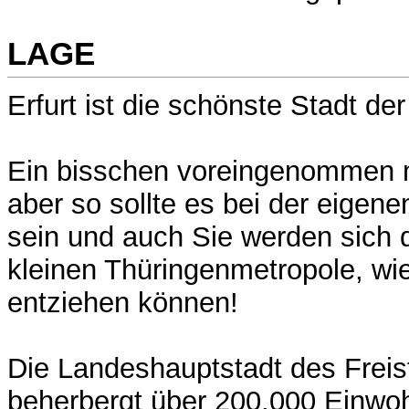
LAGE
Erfurt ist die schönste Stadt der
Ein bisschen voreingenommen m
aber so sollte es bei der eigen
sein und auch Sie werden sich 
kleinen Thüringenmetropole, wie
entziehen können!
Die Landeshauptstadt des Freis
beherbergt über 200.000 Einwoh