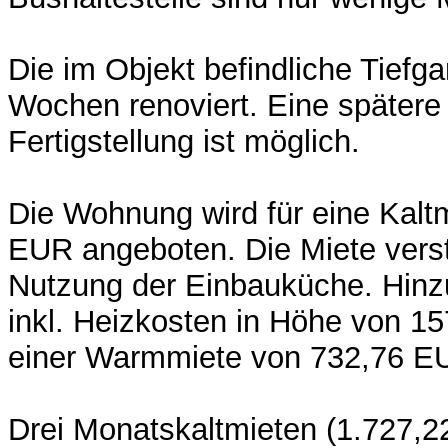
Die im Objekt befindliche Tiefg
Wochen renoviert. Eine spätere
Fertigstellung ist möglich.
Die Wohnung wird für eine Kalt
EUR angeboten. Die Miete verst
Nutzung der Einbauküche. Hi
inkl. Heizkosten in Höhe von 1
einer Warmmiete von 732,76 E
Drei Monatskaltmieten (1.727,2