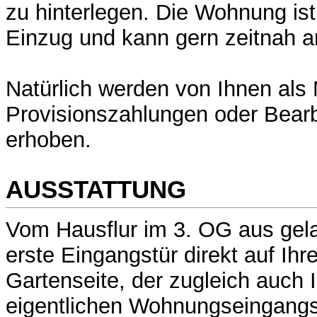
zu hinterlegen. Die Wohnung ist 
Einzug und kann gern zeitnah 
Natürlich werden von Ihnen als M
Provisionszahlungen oder Bear
erhoben.
AUSSTATTUNG
Vom Hausflur im 3. OG aus gela
erste Eingangstür direkt auf Ihr
Gartenseite, der zugleich auch
eigentlichen Wohnungseingangst