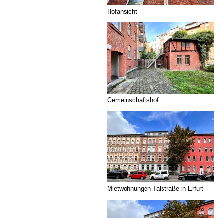
Hofansicht
Gemeinschaftshof
Mietwohnungen Talstraße in Erfurt