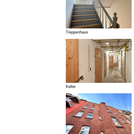
Treppenhaus
Keller