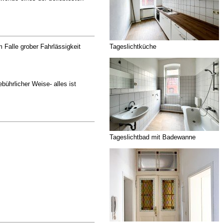
Tageslichtküche
Falle grober Fahrlässigkeit
bührlicher Weise- alles ist
Tageslichtbad mit Badewanne