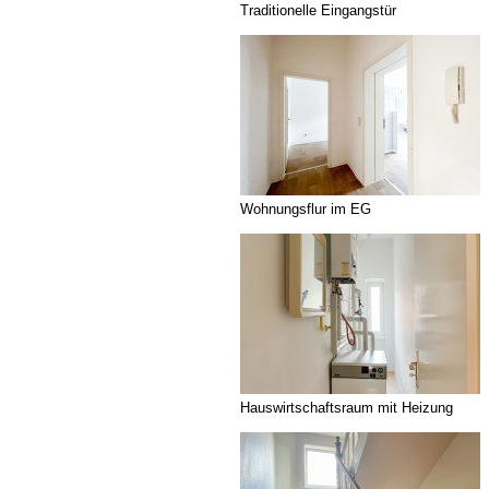
Traditionelle Eingangstür
Wohnungsflur im EG
Hauswirtschaftsraum mit Heizung