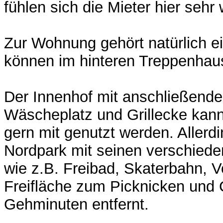
fühlen sich die Mieter hier sehr 
Zur Wohnung gehört natürlich e
können im hinteren Treppenhaus
Der Innenhof mit anschließende
Wäscheplatz und Grillecke kan
gern mit genutzt werden. Allerdin
Nordpark mit seinen verschiede
wie z.B. Freibad, Skaterbahn, Vo
Freifläche zum Picknicken und 
Gehminuten entfernt.