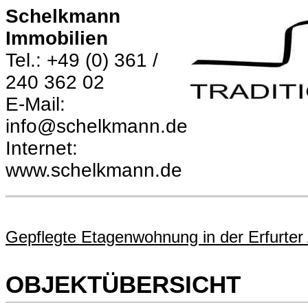
Schelkmann
Immobilien
Tel.: +49 (0) 361 /
240 362 02
E-Mail:
info@schelkmann.de
Internet:
www.schelkmann.de
Gepflegte Etagenwohnung in der Erfurter
OBJEKTÜBERSICHT