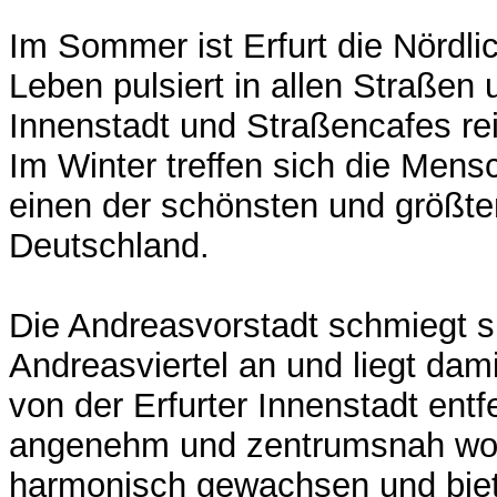
Im Sommer ist Erfurt die Nördlic
Leben pulsiert in allen Straßen 
Innenstadt und Straßencafes rei
Im Winter treffen sich die Mens
einen der schönsten und größt
Deutschland.
Die Andreasvorstadt schmiegt s
Andreasviertel an und liegt da
von der Erfurter Innenstadt ent
angenehm und zentrumsnah wohn
harmonisch gewachsen und biet