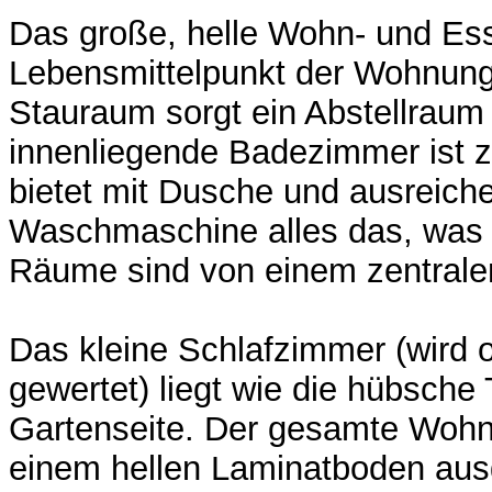
Das große, helle Wohn- und Ess
Lebensmittelpunkt der Wohnung
Stauraum sorgt ein Abstellraum 
innenliegende Badezimmer ist zei
bietet mit Dusche und ausreiche
Waschmaschine alles das, was 
Räume sind von einem zentrale
Das kleine Schlafzimmer (wird o
gewertet) liegt wie die hübsche
Gartenseite. Der gesamte Wohnbe
einem hellen Laminatboden aus