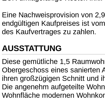
Eine Nachweisprovision von 2,9
endgültigen Kaufpreises ist vo
des Kaufvertrages zu zahlen.
AUSSTATTUNG
Diese gemütliche 1,5 Raumwoh
Obergeschoss eines sanierten A
ihren großzügigen Schnitt und i
Die angenehm aufgeteilte Wohnu
Wohnfläche modernen Wohnkom