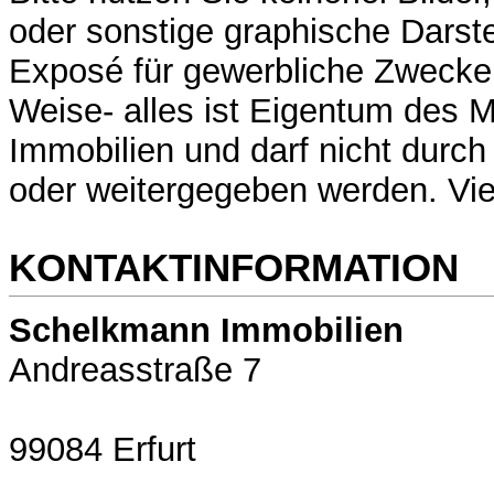
oder sonstige graphische Darst
Exposé für gewerbliche Zwecke 
Weise- alles ist Eigentum des
Immobilien und darf nicht durch
oder weitergegeben werden. Vi
KONTAKTINFORMATION
Schelkmann Immobilien
Andreasstraße 7
99084 Erfurt