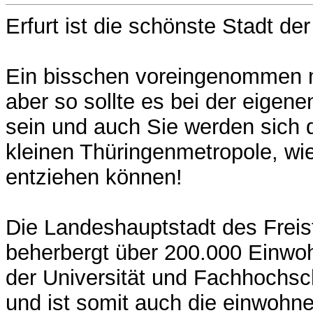
Erfurt ist die schönste Stadt der
Ein bisschen voreingenommen m
aber so sollte es bei der eigen
sein und auch Sie werden sich 
kleinen Thüringenmetropole, wie
entziehen können!
Die Landeshauptstadt des Freis
beherbergt über 200.000 Einwoh
der Universität und Fachhochsc
und ist somit auch die einwohne