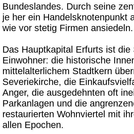
Bundeslandes. Durch seine zent
je her ein Handelsknotenpunkt 
wie vor stetig Firmen ansiedeln.
Das Hauptkapital Erfurts ist die
Einwohner: die historische Inne
mittelalterlichem Stadtkern üb
Severiekirche, die Einkaufsvielf
Anger, die ausgedehnten oft in
Parkanlagen und die angrenzend
restaurierten Wohnviertel mit 
allen Epochen.