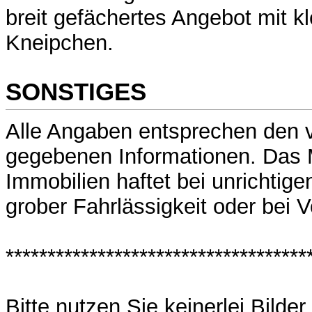
breit gefächertes Angebot mit k
Kneipchen.
SONSTIGES
Alle Angaben entsprechen den 
gegebenen Informationen. Das
Immobilien haftet bei unrichtig
grober Fahrlässigkeit oder bei V
************************************
Bitte nutzen Sie keinerlei Bilde