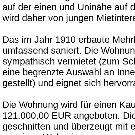
auf der einen und Uninähe auf 
wird daher von jungen Mietinte
Das im Jahr 1910 erbaute Mehr
umfassend saniert. Die Wohnung
sympathisch vermietet (zum Sch
eine begrenzte Auswahl an Inn
gestellt) und eignet sich hervor
Die Wohnung wird für einen Kau
121.000,00 EUR angeboten. Di
geschnitten und überzeugt mit 