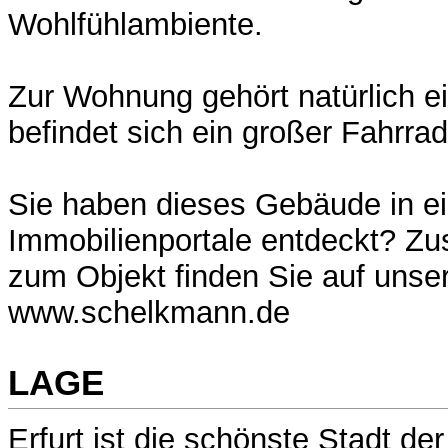
Wohlfühlambiente.
Zur Wohnung gehört natürlich e
befindet sich ein großer Fahrrad
Sie haben dieses Gebäude in e
Immobilienportale entdeckt? Zus
zum Objekt finden Sie auf uns
www.schelkmann.de
LAGE
Erfurt ist die schönste Stadt der