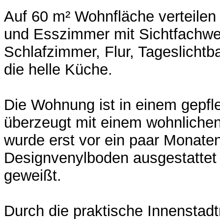
Auf 60 m² Wohnfläche verteilen
und Esszimmer mit Sichtfachw
Schlafzimmer, Flur, Tageslicht
die helle Küche.
Die Wohnung ist in einem gepfl
überzeugt mit einem wohnliche
wurde erst vor ein paar Monate
Designvenylboden ausgestattet
geweißt.
Durch die praktische Innenstadt