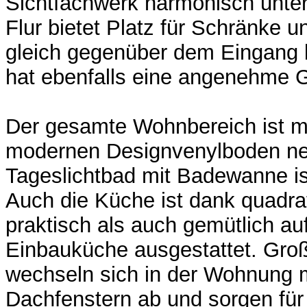
Sichtfachwerk harmonisch unte
Flur bietet Platz für Schränke
gleich gegenüber dem Eingang 
hat ebenfalls eine angenehme 
Der gesamte Wohnbereich ist mi
modernen Designvenylboden ne
Tageslichtbad mit Badewanne ist 
Auch die Küche ist dank quadra
praktisch als auch gemütlich auf
Einbauküche ausgestattet. Gro
wechseln sich in der Wohnung 
Dachfenstern ab und sorgen für