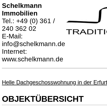
Schelkmann
Immobilien
Tel.: +49 (0) 361 /
240 362 02
E-Mail:
info@schelkmann.de
Internet:
www.schelkmann.de
Helle Dachgeschosswohnung in der Erfur
OBJEKTÜBERSICHT