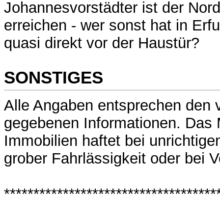
Johannesvorstädter ist der Nord
erreichen - wer sonst hat in Erf
quasi direkt vor der Haustür?
SONSTIGES
Alle Angaben entsprechen den 
gegebenen Informationen. Das
Immobilien haftet bei unrichtig
grober Fahrlässigkeit oder bei V
************************************