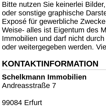
Bitte nutzen Sie keinerlei Bilde
oder sonstige graphische Darst
Exposé für gewerbliche Zwecke 
Weise- alles ist Eigentum des
Immobilien und darf nicht durch
oder weitergegeben werden. Vi
KONTAKTINFORMATION
Schelkmann Immobilien
Andreasstraße 7
99084 Erfurt