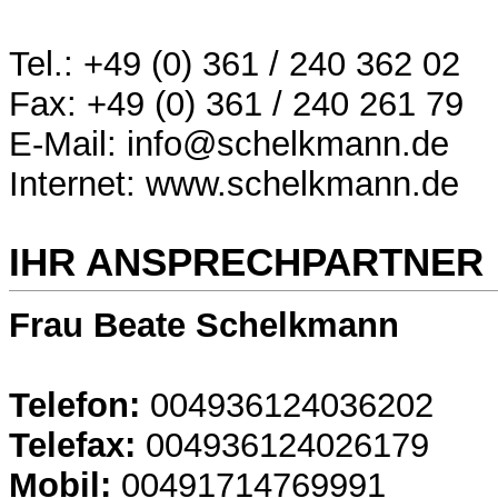
Tel.: +49 (0) 361 / 240 362 02
Fax: +49 (0) 361 / 240 261 79
E-Mail: info@schelkmann.de
Internet: www.schelkmann.de
IHR ANSPRECHPARTNER
Frau Beate Schelkmann
Telefon:
004936124036202
Telefax:
004936124026179
Mobil:
00491714769991