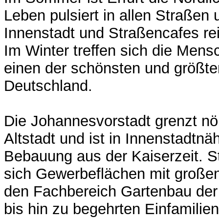
Leben pulsiert in allen Straßen 
Innenstadt und Straßencafes rei
Im Winter treffen sich die Mens
einen der schönsten und größt
Deutschland.
Die Johannesvorstadt grenzt nör
Altstadt und ist in Innenstadtnä
Bebauung aus der Kaiserzeit. 
sich Gewerbeflächen mit große
den Fachbereich Gartenbau der
bis hin zu begehrten Einfamilien