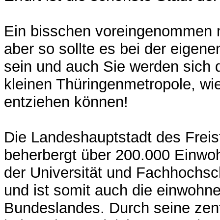
Ein bisschen voreingenommen me
aber so sollte es bei der eigen
sein und auch Sie werden sich 
kleinen Thüringenmetropole, wie
entziehen können!
Die Landeshauptstadt des Freis
beherbergt über 200.000 Einwoh
der Universität und Fachhochsc
und ist somit auch die einwohne
Bundeslandes. Durch seine zent