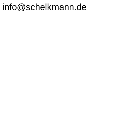
info@schelkmann.de