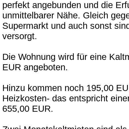
perfekt angebunden und die Erfu
unmittelbarer Nähe. Gleich gege
Supermarkt und auch sonst sind 
versorgt.
Die Wohnung wird für eine Kalt
EUR angeboten.
Hinzu kommen noch 195,00 EUR
Heizkosten- das entspricht ein
655,00 EUR.