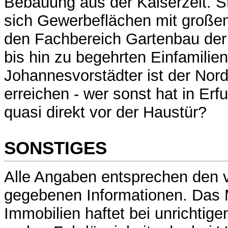
Bebauung aus der Kaiserzeit. 
sich Gewerbeflächen mit große
den Fachbereich Gartenbau der
bis hin zu begehrten Einfamilien
Johannesvorstädter ist der Nord
erreichen - wer sonst hat in Erf
quasi direkt vor der Haustür?
SONSTIGES
Alle Angaben entsprechen den 
gegebenen Informationen. Das
Immobilien haftet bei unrichtig