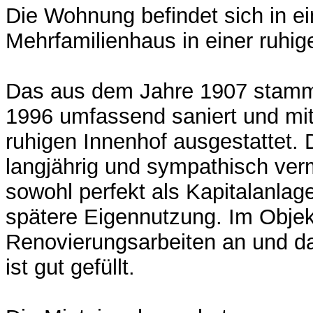
Die Wohnung befindet sich in e
Mehrfamilienhaus in einer ruhi
Das aus dem Jahre 1907 stam
1996 umfassend saniert und mi
ruhigen Innenhof ausgestattet.
langjährig und sympathisch verm
sowohl perfekt als Kapitalanlage
spätere Eigennutzung. Im Objek
Renovierungsarbeiten an und d
ist gut gefüllt.