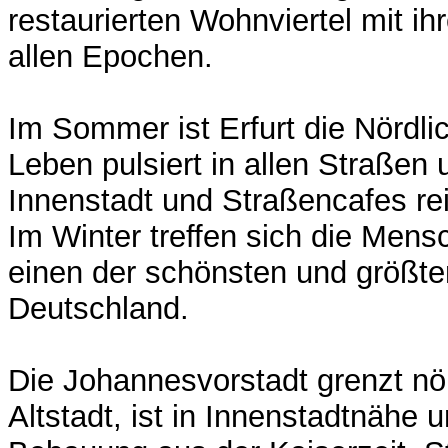
restaurierten Wohnviertel mit 
allen Epochen.
Im Sommer ist Erfurt die Nördlic
Leben pulsiert in allen Straßen 
Innenstadt und Straßencafes rei
Im Winter treffen sich die Mens
einen der schönsten und größt
Deutschland.
Die Johannesvorstadt grenzt nör
Altstadt, ist in Innenstadtnähe 