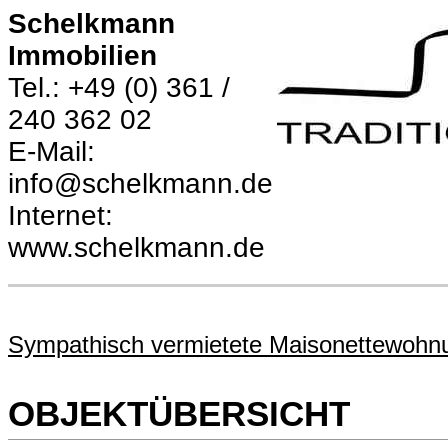
Schelkmann
Immobilien
Tel.: +49 (0) 361 /
240 362 02
E-Mail:
info@schelkmann.de
Internet:
www.schelkmann.de
Sympathisch vermietete Maisonettewohnu
OBJEKTÜBERSICHT