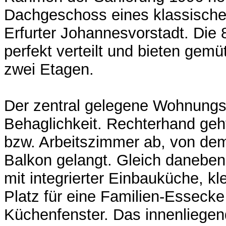
Dachgeschoss eines klassische
Erfurter Johannesvorstadt. Die
perfekt verteilt und bieten gem
zwei Etagen.
Der zentral gelegene Wohnungsfl
Behaglichkeit. Rechterhand geht
bzw. Arbeitszimmer ab, von de
Balkon gelangt. Gleich daneben
mit integrierter Einbauküche, 
Platz für eine Familien-Esseck
Küchenfenster. Das innenliegen