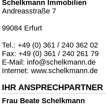
Schelkmann Immobilien
Andreasstraße 7
99084 Erfurt
Tel.: +49 (0) 361 / 240 362 02
Fax: +49 (0) 361 / 240 261 79
E-Mail: info@schelkmann.de
Internet: www.schelkmann.de
IHR ANSPRECHPARTNER
Frau Beate Schelkmann