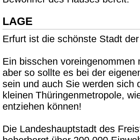
LAGE
Erfurt ist die schönste Stadt der
Ein bisschen voreingenommen me
aber so sollte es bei der eigen
sein und auch Sie werden sich 
kleinen Thüringenmetropole, wie
entziehen können!
Die Landeshauptstadt des Freis